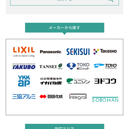
メーカーから探す
対応エリア