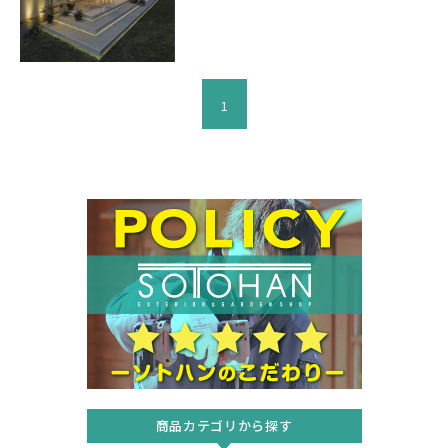
1
商品カテゴリから探す