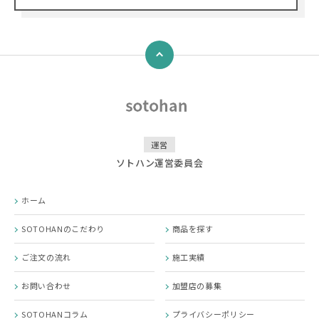
↑
運営
ソトハン運営委員会
ホーム
SOTOHANのこだわり
商品を探す
ご注文の流れ
施工実績
お問い合わせ
加盟店の募集
SOTOHANコラム
プライバシーポリシー