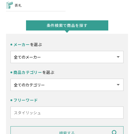
表札
条件検索で商品を探す
メーカー
を選ぶ
商品カテゴリー
を選ぶ
フリーワード