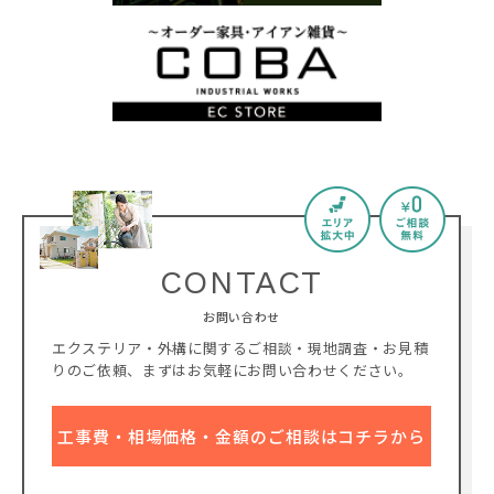
CONTACT
お問い合わせ
エクステリア・外構に関するご相談・現地調査・お見積
りのご依頼、
まずはお気軽にお問い合わせください。
工事費・相場価格・金額のご相談はコチラから