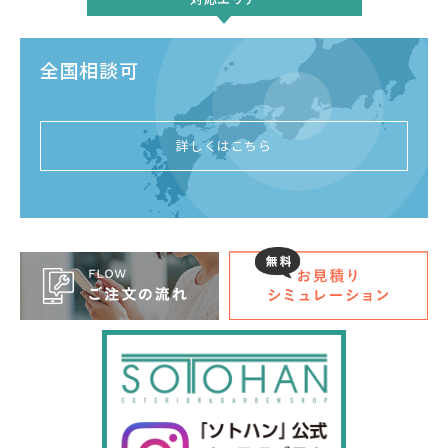
全国相談可
詳しくはこちら