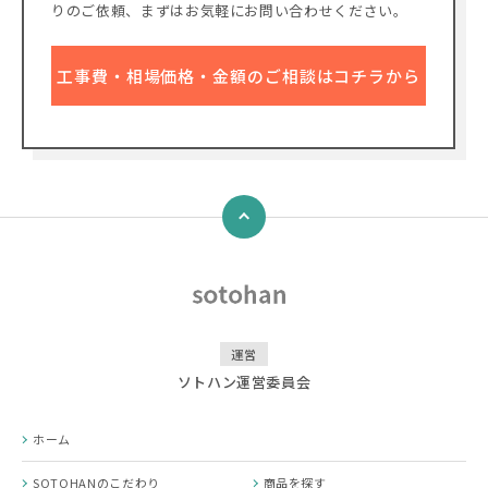
りのご依頼、
まずはお気軽にお問い合わせください。
工事費・相場価格・金額のご相談はコチラから
↑
運営
ソトハン運営委員会
ホーム
SOTOHANのこだわり
商品を探す