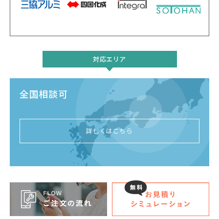
対応エリア
全国相談可
詳しくはこちら