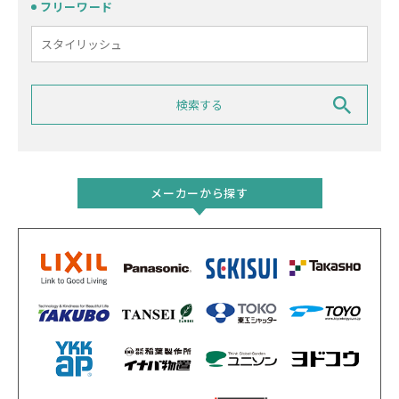
フリーワード
メーカーから探す