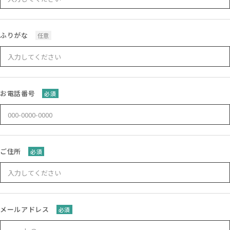
ふりがな
任意
お電話番号
必須
ご住所
必須
メールアドレス
必須