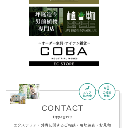
CONTACT
お問い合わせ
エクステリア・外構に関するご相談・現地調査・お見積