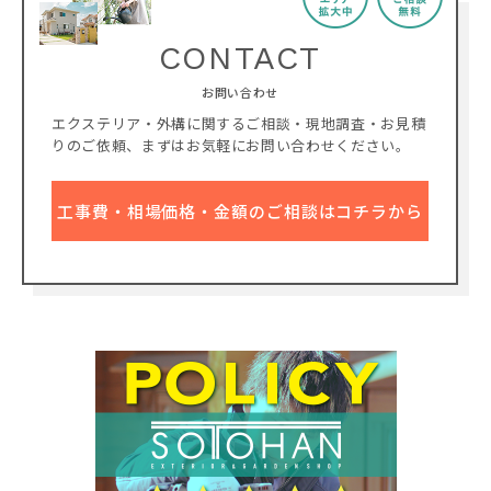
CONTACT
お問い合わせ
エクステリア・外構に関するご相談・現地調査・お見積
りのご依頼、
まずはお気軽にお問い合わせください。
工事費・相場価格・金額のご相談はコチラから