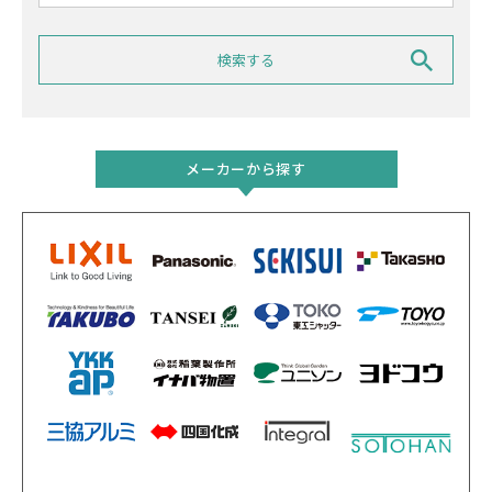
メーカーから探す