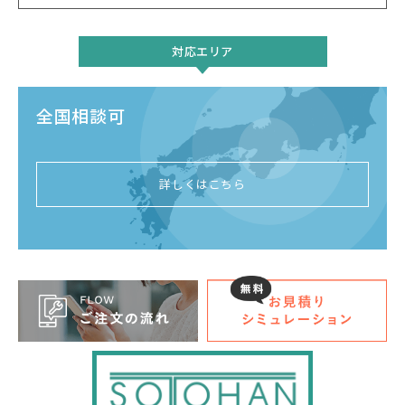
対応エリア
全国相談可
詳しくはこちら