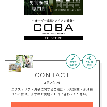
CONTACT
お問い合わせ
エクステリア・外構に関するご相談・現地調査・お見積
りのご依頼、
まずはお気軽にお問い合わせください。