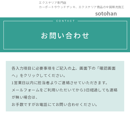
エクステリア専門店
カーポートやウッドデッキ、エクステリア商品の全国販売施工
CONTACT
お問い合わせ
各入力項目に必要事項をご記入の上、画面下の「確認画面
へ」をクリックしてください。
1営業日以内に担当者よりご連絡させていただきます。
メールフォームをご利用いただいてから3日経過しても連絡
が無い場合は、
お手数ですがお電話にてお問い合わせください。