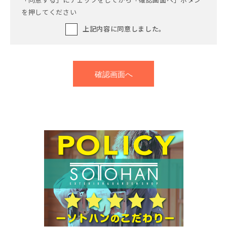
を押してください
上記内容に同意しました。
確認画面へ