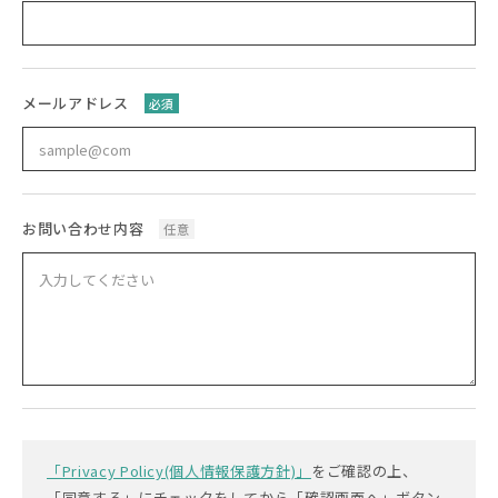
メールアドレス
必須
お問い合わせ内容
任意
「Privacy Policy(個人情報保護方針)」
をご確認の上、
「同意する」にチェックをしてから「確認画面へ」ボタン