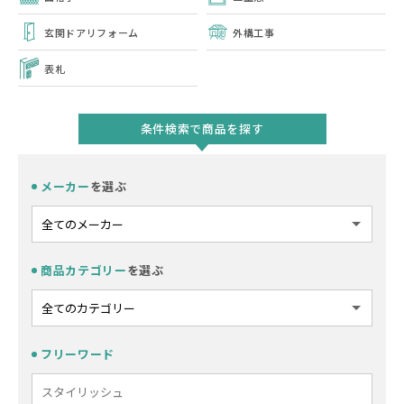
玄関ドアリフォーム
外構工事
表札
条件検索で商品を探す
メーカー
を選ぶ
商品カテゴリー
を選ぶ
フリーワード