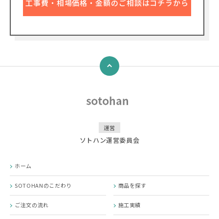
工事費・相場価格・金額のご相談はコチラから
↑
運営
ソトハン運営委員会
ホーム
SOTOHANのこだわり
商品を探す
ご注文の流れ
施工実績