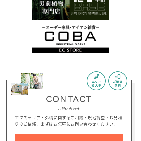
CONTACT
お問い合わせ
エクステリア・外構に関するご相談・現地調査・お見積
りのご依頼、
まずはお気軽にお問い合わせください。