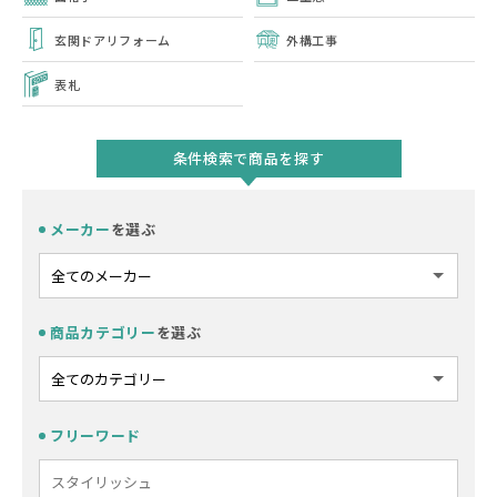
玄関ドアリフォーム
外構工事
表札
条件検索で商品を探す
メーカー
を選ぶ
商品カテゴリー
を選ぶ
フリーワード