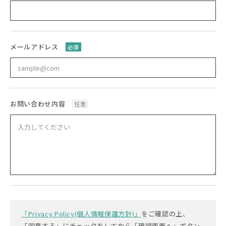
メールアドレス
必須
お問い合わせ内容
任意
「Privacy Policy(個人情報保護方針)」
をご確認の上、
「同意する」にチェックをしてから「確認画面へ」ボタン