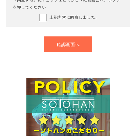
を押してください
上記内容に同意しました。
確認画面へ