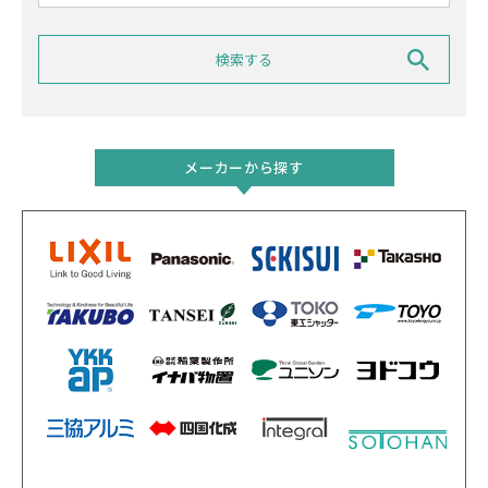
メーカーから探す