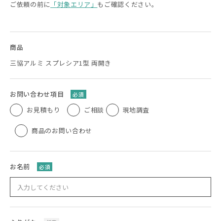
ご依頼の前に
「対象エリア」
もご確認ください。
商品
三協アルミ スプレシア1型 両開き
お問い合わせ項目
必須
お見積もり
ご相談
現地調査
商品のお問い合わせ
お名前
必須