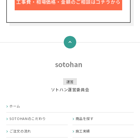
工事費・相場価格・金額のご相談はコチラから
↑
運営
ソトハン運営委員会
ホーム
SOTOHANのこだわり
商品を探す
ご注文の流れ
施工実績