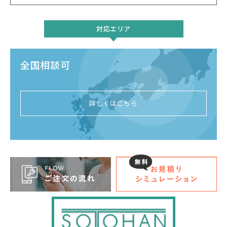
対応エリア
全国相談可
詳しくはこちら