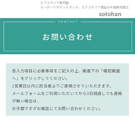
エクステリア専門店
カーポートやウッドデッキ、エクステリア商品の全国販売施工
CONTACT
お問い合わせ
各入力項目に必要事項をご記入の上、画面下の「確認画面
へ」をクリックしてください。
1営業日以内に担当者よりご連絡させていただきます。
メールフォームをご利用いただいてから3日経過しても連絡
が無い場合は、
お手数ですがお電話にてお問い合わせください。