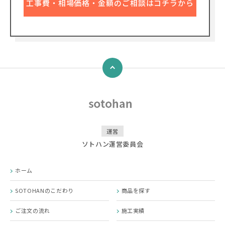
工事費・相場価格・金額のご相談はコチラから
↑
運営
ソトハン運営委員会
ホーム
SOTOHANのこだわり
商品を探す
ご注文の流れ
施工実績