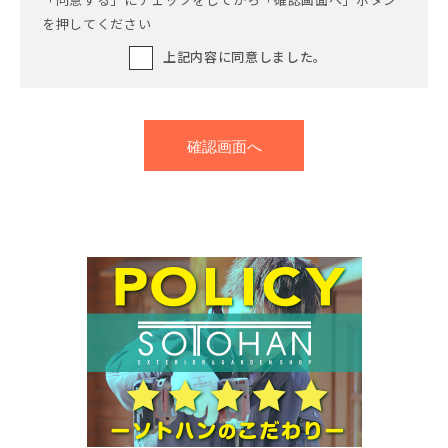
を押してください
上記内容に同意しました。
確認画面へ