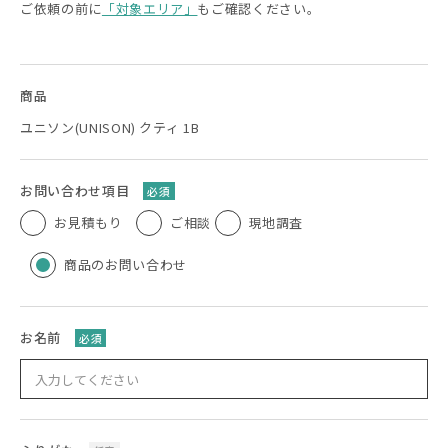
ご依頼の前に
「対象エリア」
もご確認ください。
商品
ユニソン(UNISON) クティ 1B
お問い合わせ項目
必須
お見積もり
ご相談
現地調査
商品のお問い合わせ
お名前
必須