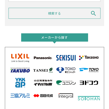
メーカーから探す