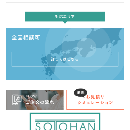
対応エリア
全国相談可
詳しくはこちら