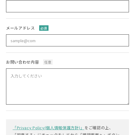
メールアドレス
必須
お問い合わせ内容
任意
「Privacy Policy(個人情報保護方針)」
をご確認の上、
「同意する」にチェックをしてから「確認画面へ」ボタン