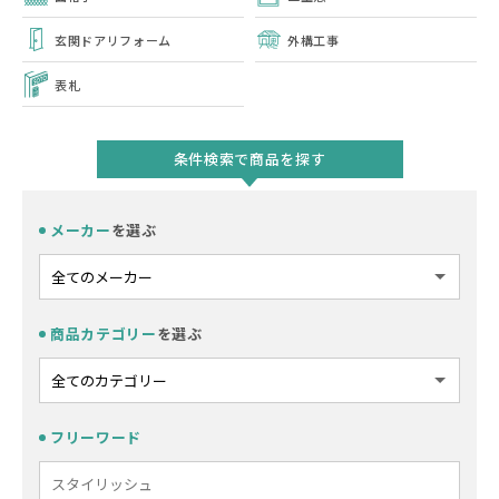
玄関ドアリフォーム
外構工事
表札
条件検索で商品を探す
メーカー
を選ぶ
商品カテゴリー
を選ぶ
フリーワード