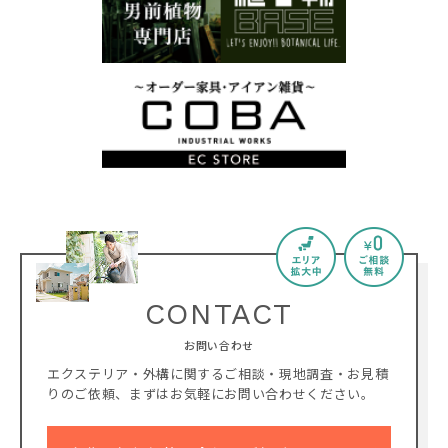
CONTACT
お問い合わせ
エクステリア・外構に関するご相談・現地調査・お見積
りのご依頼、
まずはお気軽にお問い合わせください。