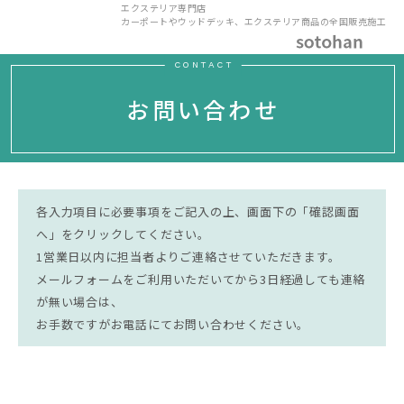
エクステリア専門店
カーポートやウッドデッキ、エクステリア商品の全国販売施工
CONTACT
お問い合わせ
各入力項目に必要事項をご記入の上、画面下の「確認画面
へ」をクリックしてください。
1営業日以内に担当者よりご連絡させていただきます。
メールフォームをご利用いただいてから3日経過しても連絡
が無い場合は、
お手数ですがお電話にてお問い合わせください。