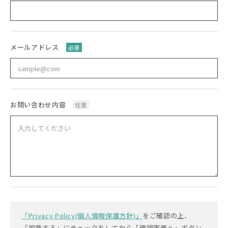
メールアドレス
必須
お問い合わせ内容
任意
「Privacy Policy(個人情報保護方針)」
をご確認の上、
「同意する」にチェックをしてから「確認画面へ」ボタン