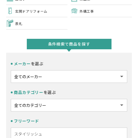
玄関ドアリフォーム
外構工事
表札
条件検索で商品を探す
メーカー
を選ぶ
商品カテゴリー
を選ぶ
フリーワード