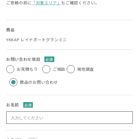
ご依頼の前に
「対象エリア」
もご確認ください。
商品
YKKAP レイナポートグランミニ
お問い合わせ項目
必須
お見積もり
ご相談
現地調査
商品のお問い合わせ
お名前
必須