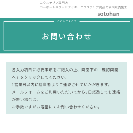
エクステリア専門店
カーポートやウッドデッキ、エクステリア商品の全国販売施工
CONTACT
お問い合わせ
各入力項目に必要事項をご記入の上、画面下の「確認画面
へ」をクリックしてください。
1営業日以内に担当者よりご連絡させていただきます。
メールフォームをご利用いただいてから3日経過しても連絡
が無い場合は、
お手数ですがお電話にてお問い合わせください。