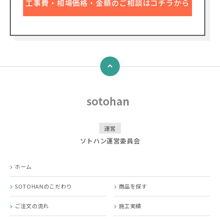
工事費・相場価格・金額のご相談はコチラから
↑
運営
ソトハン運営委員会
ホーム
SOTOHANのこだわり
商品を探す
ご注文の流れ
施工実績