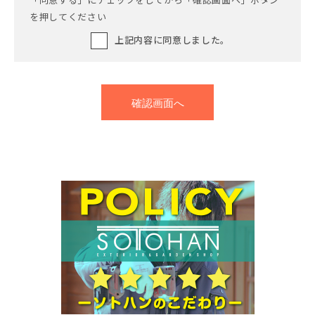
を押してください
上記内容に同意しました。
確認画面へ