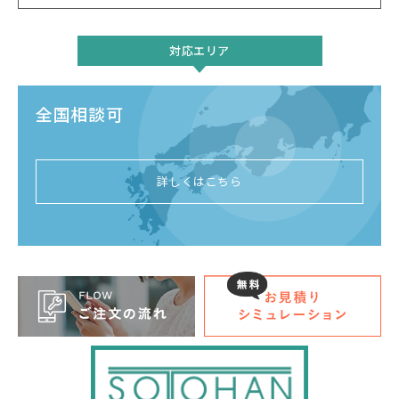
対応エリア
全国相談可
詳しくはこちら