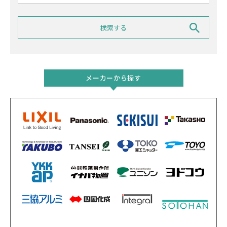
メーカーから探す