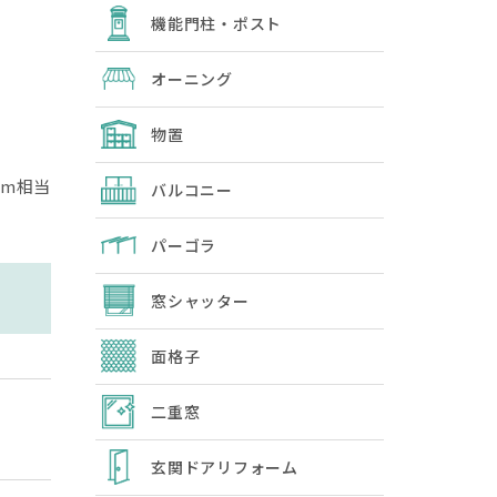
機能門柱・ポスト
オーニング
物置
cm相当
バルコニー
パーゴラ
窓シャッター
面格子
二重窓
玄関ドアリフォーム