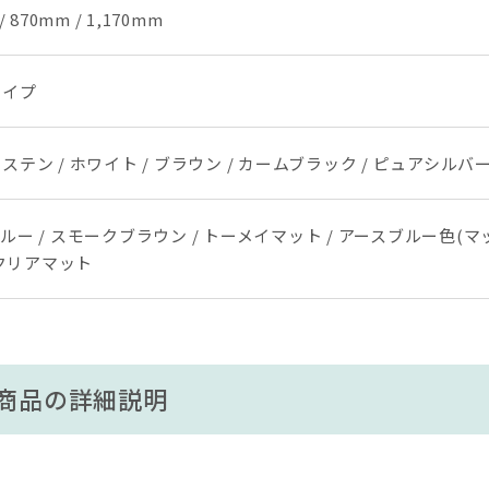
/ 870mm / 1,170mm
タイプ
ステン / ホワイト / ブラウン / カームブラック / ピュアシルバ
ルー / スモークブラウン / トーメイマット / アースブルー色(マ
 クリアマット
商品の詳細説明