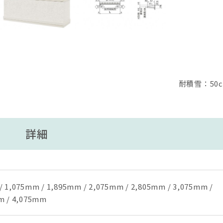
耐積雪：50
詳細
 1,075mm / 1,895mm / 2,075mm / 2,805mm / 3,075mm /
m / 4,075mm