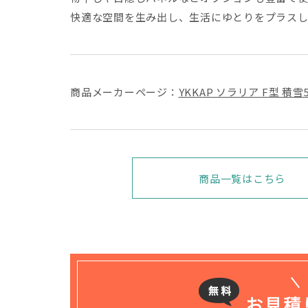
快適な空間を生み出し、生活にゆとりをプラスし
商品メーカーページ：
YKKAP ソラリア F型 積
商品一覧はこちら