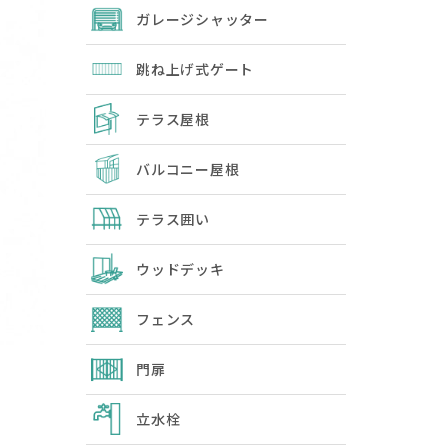
ガレージシャッター
跳ね上げ式ゲート
テラス屋根
バルコニー屋根
テラス囲い
ウッドデッキ
フェンス
門扉
立水栓