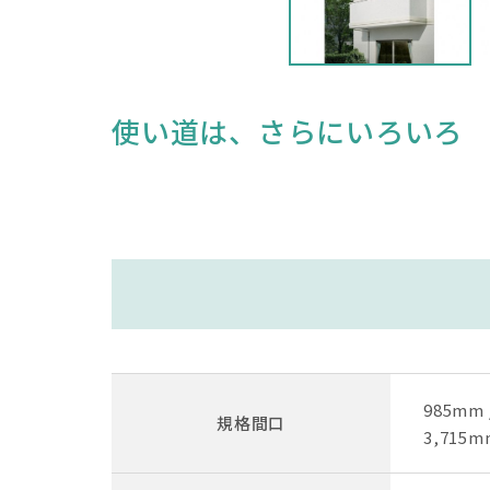
使い道は、さらにいろいろ
985mm /
規格間口
3,715m