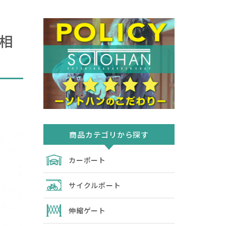
定相
商品カテゴリから探す
カーポート
サイクルポート
伸縮ゲート