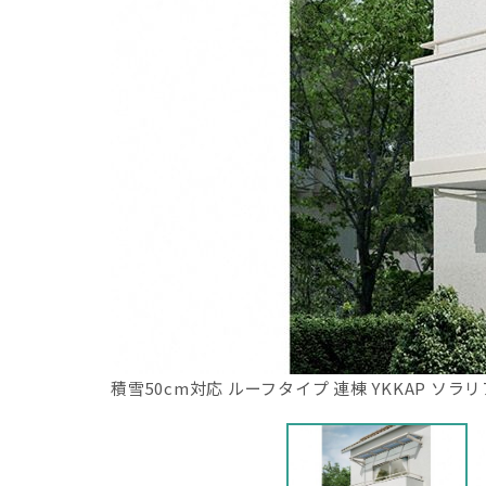
積雪50cm対応 ルーフタイプ 連棟 YKKAP ソラリ