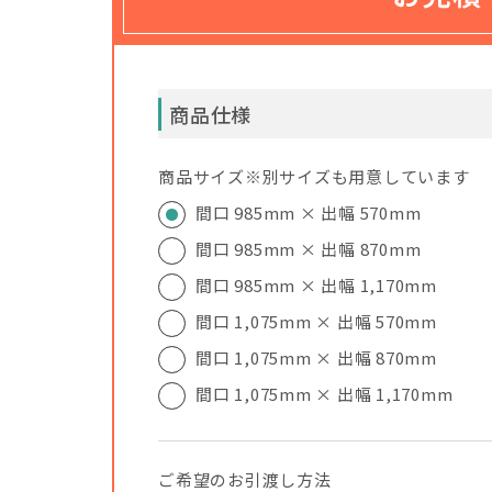
商品仕様
商品サイズ※別サイズも用意しています
間口 985mm × 出幅 570mm
間口 985mm × 出幅 870mm
間口 985mm × 出幅 1,170mm
間口 1,075mm × 出幅 570mm
間口 1,075mm × 出幅 870mm
間口 1,075mm × 出幅 1,170mm
ご希望のお引渡し方法