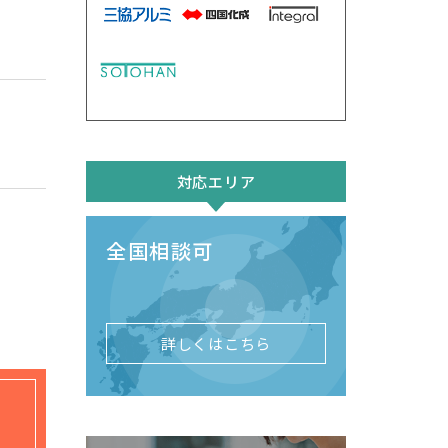
対応エリア
全国相談可
詳しくはこちら