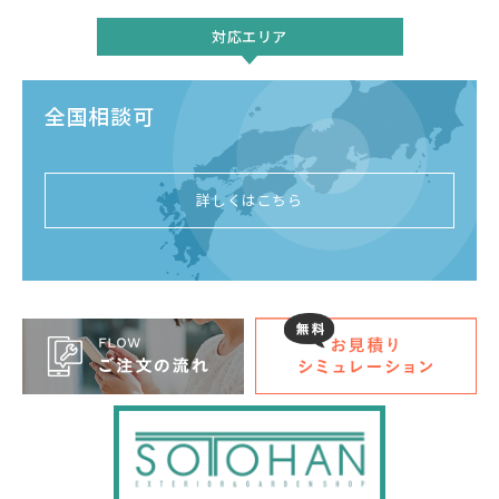
対応エリア
全国相談可
詳しくはこちら