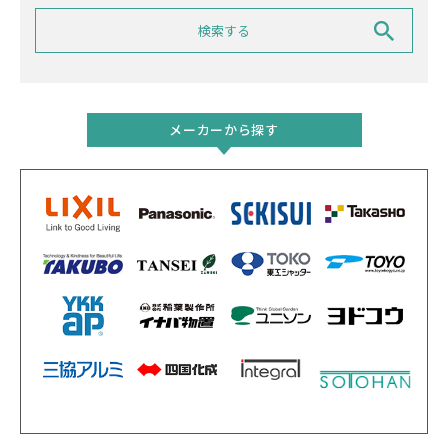
メーカーから探す