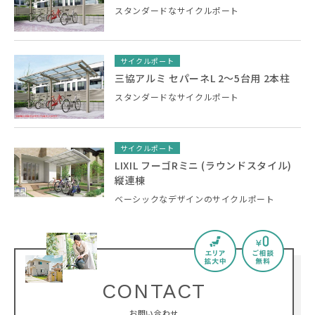
スタンダードなサイクルポート
サイクルポート
三協アルミ セパーネL 2～5台用 2本柱
スタンダードなサイクルポート
サイクルポート
LIXIL フーゴRミニ (ラウンドスタイル)
縦連棟
ベーシックなデザインのサイクルポート
CONTACT
お問い合わせ