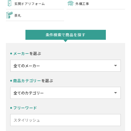
玄関ドアリフォーム
外構工事
表札
条件検索で商品を探す
メーカー
を選ぶ
商品カテゴリー
を選ぶ
フリーワード