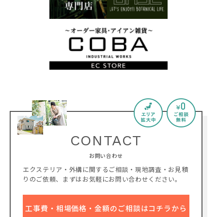
CONTACT
お問い合わせ
エクステリア・外構に関するご相談・現地調査・お見積
りのご依頼、
まずはお気軽にお問い合わせください。
工事費・相場価格・金額のご相談はコチラから