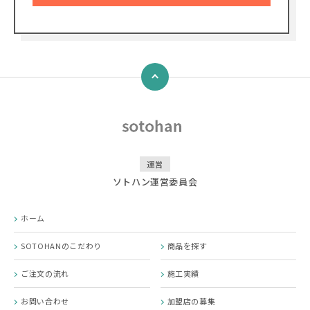
↑
運営
ソトハン運営委員会
ホーム
SOTOHANのこだわり
商品を探す
ご注文の流れ
施工実績
お問い合わせ
加盟店の募集