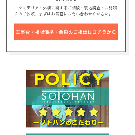
エクステリア・外構に関するご相談・現地調査・お見積
りのご依頼、
まずはお気軽にお問い合わせください。
工事費・相場価格・金額のご相談はコチラから