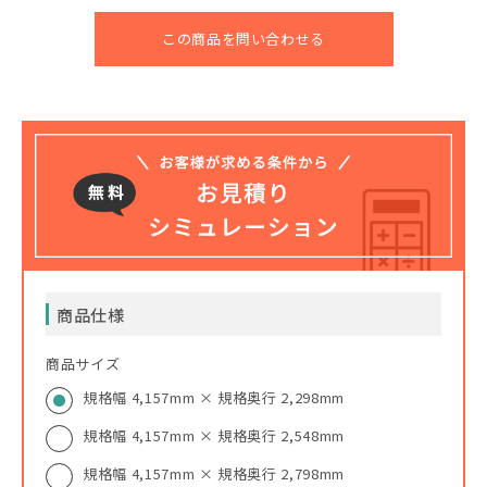
この商品を問い合わせる
商品仕様
商品サイズ
規格幅 4,157mm × 規格奥行 2,298mm
規格幅 4,157mm × 規格奥行 2,548mm
規格幅 4,157mm × 規格奥行 2,798mm