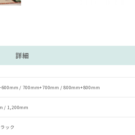
詳細
600mm / 700mm+700mm / 800mm+800mm
m / 1,200mm
ブラック