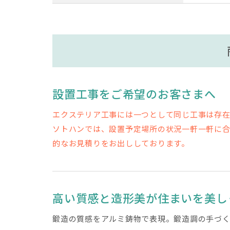
設置工事をご希望のお客さまへ
エクステリア工事には一つとして同じ工事は存
ソトハンでは、設置予定場所の状況一軒一軒に
的なお見積りをお出ししております。
高い質感と造形美が住まいを美し
鍛造の質感をアルミ鋳物で表現。鍛造調の手づく