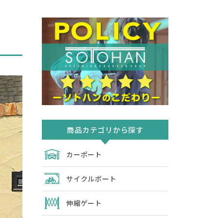
商品カテゴリから探す
カーポート
サイクルポート
伸縮ゲート