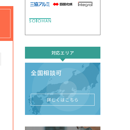
対応エリア
全国相談可
詳しくはこちら