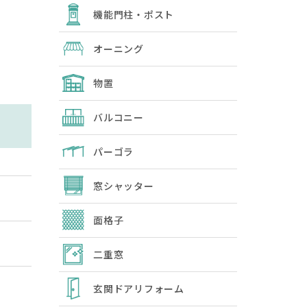
機能門柱・ポスト
オーニング
物置
バルコニー
パーゴラ
窓シャッター
面格子
二重窓
玄関ドアリフォーム