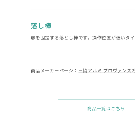
落し棒
扉を固定する落とし棒です。操作位置が低いタイ
商品メーカーページ：
三協アルミ プロヴァンス2
商品一覧はこちら