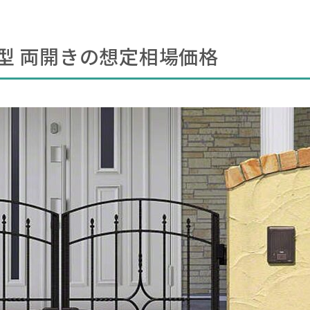
型 両開きの想定相場価格