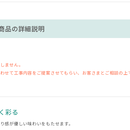
商品の詳細説明
在しません。
合わせて工事内容をご提案させてもらい、お客さまとご相談の上
く彩る
り感が優しい味わいをもたせます。