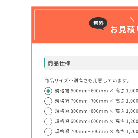
商品仕様
商品サイズ※別高さも用意しています。
規格幅 600mm+600mm × 高さ 1,00
規格幅 700mm+700mm × 高さ 1,00
規格幅 800mm+800mm × 高さ 1,00
規格幅 600mm+600mm × 高さ 1,20
規格幅 700mm+700mm × 高さ 1,20