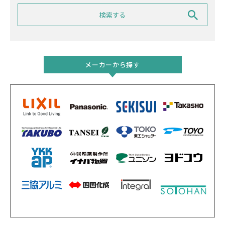
メーカーから探す