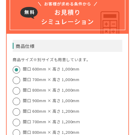
商品仕様
商品サイズ※別サイズも用意しています。
間口 600mm × 高さ 1,000mm
間口 700mm × 高さ 1,000mm
間口 800mm × 高さ 1,000mm
間口 900mm × 高さ 1,000mm
間口 600mm × 高さ 1,200mm
間口 700mm × 高さ 1,200mｍ
間口 800mm × 高さ 1,200mm