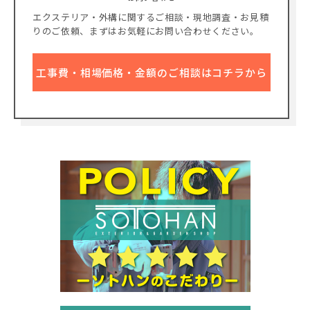
エクステリア・外構に関するご相談・現地調査・お見積
りのご依頼、
まずはお気軽にお問い合わせください。
工事費・相場価格・金額のご相談はコチラから