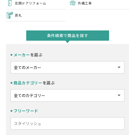
玄関ドアリフォーム
外構工事
表札
条件検索で商品を探す
メーカー
を選ぶ
商品カテゴリー
を選ぶ
フリーワード