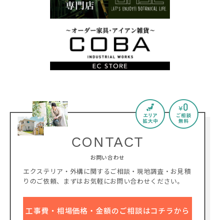
CONTACT
お問い合わせ
エクステリア・外構に関するご相談・現地調査・お見積
りのご依頼、
まずはお気軽にお問い合わせください。
工事費・相場価格・金額のご相談はコチラから