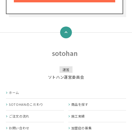
↑
運営
ソトハン運営委員会
ホーム
SOTOHANのこだわり
商品を探す
ご注文の流れ
施工実績
お問い合わせ
加盟店の募集