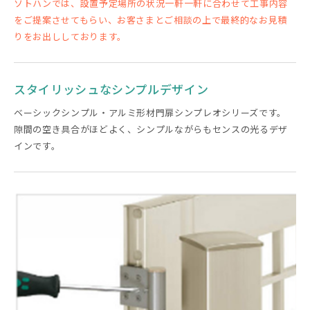
ソトハンでは、設置予定場所の状況一軒一軒に合わせて工事内容
をご提案させてもらい、お客さまとご相談の上で最終的なお見積
りをお出ししております。
スタイリッシュなシンプルデザイン
ベーシックシンプル・アルミ形材門扉シンプレオシリーズです。
隙間の空き具合がほどよく、シンプルながらもセンスの光るデザ
インです。