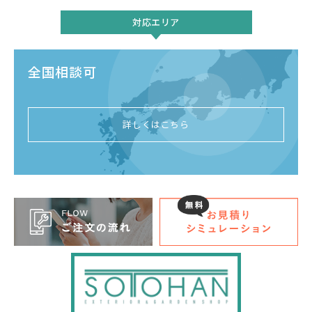
対応エリア
全国相談可
詳しくはこちら