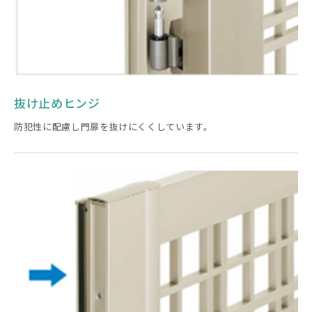
抜け止めヒンジ
防犯性に配慮し門扉を抜けにくくしています。