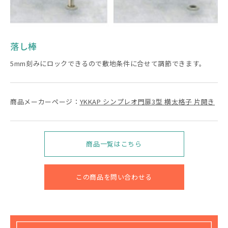
落し棒
5mm刻みにロックできるので敷地条件に合せて調節できます。
商品メーカーページ：
YKKAP シンプレオ門扉3型 横太格子 片開き
商品一覧はこちら
この商品を問い合わせる