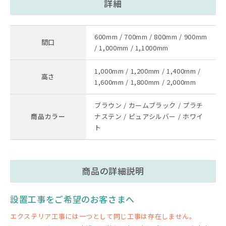
詳細
600mm / 700mm / 800mm / 900mm
間口
/ 1,000mm / 1,1000mm
1,000mm / 1,200mm / 1,400mm /
高さ
1,600mm / 1,800mm / 2,000mm
ブラウン / カームブラック / プラチ
商品カラー
ナステン / ピュアシルバー / ホワイ
ト
商品の詳細説明
設置工事をご希望のお客さまへ
エクステリア工事には一つとして同じ工事は存在しません。