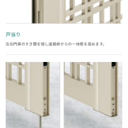
戸当り
左右門扉のすき間を隠し道路側からの一体感を高めます。