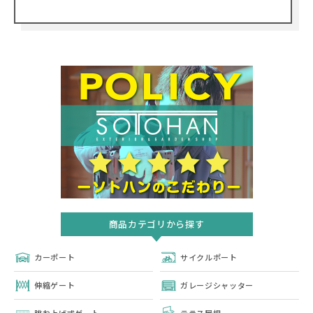
商品カテゴリから探す
カーポート
サイクルポート
伸縮ゲート
ガレージシャッター