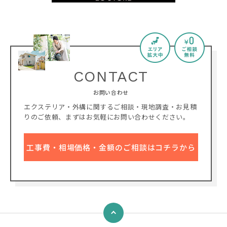
CONTACT
お問い合わせ
エクステリア・外構に関するご相談・現地調査・お見積
りのご依頼、
まずはお気軽にお問い合わせください。
工事費・相場価格・金額のご相談はコチラから
↑