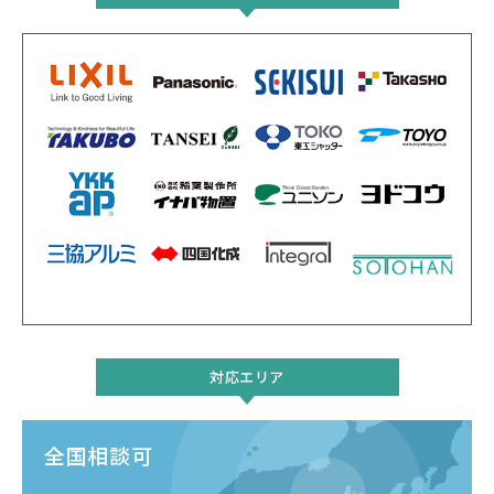
対応エリア
全国相談可