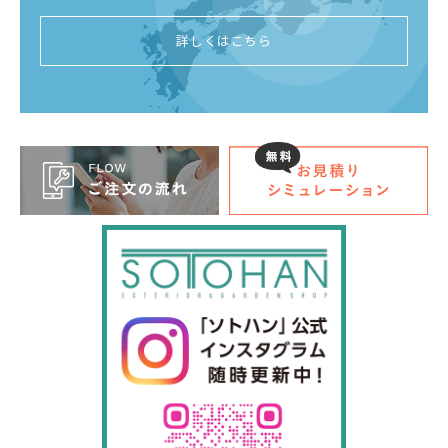
詳しくはこちら