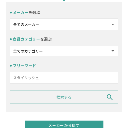
メーカー
を選ぶ
商品カテゴリー
を選ぶ
フリーワード
メーカーから探す