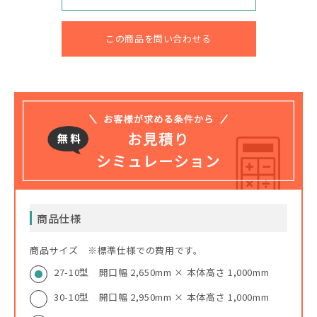
この商品を問い合わせる
商品仕様
商品サイズ ※標準仕様での費用です。
27-10型 開口幅 2,650mm × 本体高さ 1,000mm
30-10型 開口幅 2,950mm × 本体高さ 1,000mm