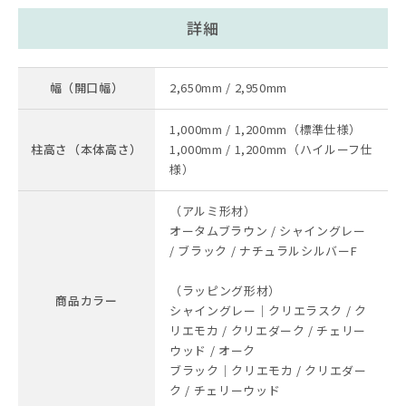
詳細
幅（開口幅）
2,650mm / 2,950mm
1,000mm / 1,200mm（標準仕様）
柱高さ（本体高さ）
1,000mm / 1,200mm（ハイルーフ仕
様）
（アルミ形材）
オータムブラウン / シャイングレー
/ ブラック / ナチュラルシルバーF
（ラッピング形材）
商品カラー
シャイングレー｜クリエラスク / ク
リエモカ / クリエダーク / チェリー
ウッド / オーク
ブラック｜クリエモカ / クリエダー
ク / チェリーウッド