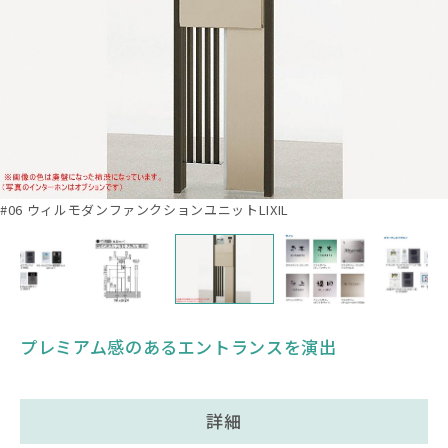
#06 ウィルモダンファンクションユニットLIXIL
プレミアム感のあるエントランスを演出
詳細