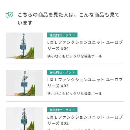
こちらの商品を見た人は、こんな商品も見て
います
機能門柱・ポスト
LIXIL ファンクションユニット ユーロブ
リーズ #04
狭小地にもピッタリな機能ポール
機能門柱・ポスト
LIXIL ファンクションユニット ユーロブ
リーズ #03
狭小地にもピッタリな機能ポール
機能門柱・ポスト
LIXIL ファンクションユニット ユーロブ
リーズ #02