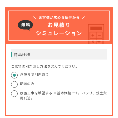
商品仕様
ご希望の引き渡し方法を選んでください。
倉庫まで引き取り
配送のみ
設置工事を希望する ※基本価格です。ハツリ、残土費
用別途。