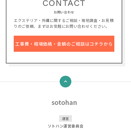
CONTACT
お問い合わせ
エクステリア・外構に関するご相談・現地調査・お見積
りのご依頼、
まずはお気軽にお問い合わせください。
工事費・相場価格・金額のご相談はコチラから
↑
運営
ソトハン運営委員会