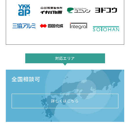
対応エリア
全国相談可
詳しくはこちら