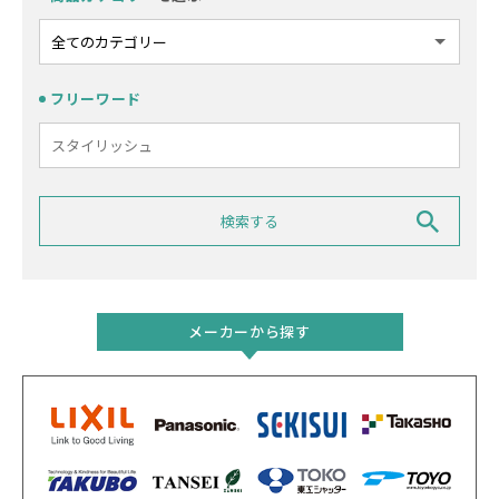
フリーワード
メーカーから探す