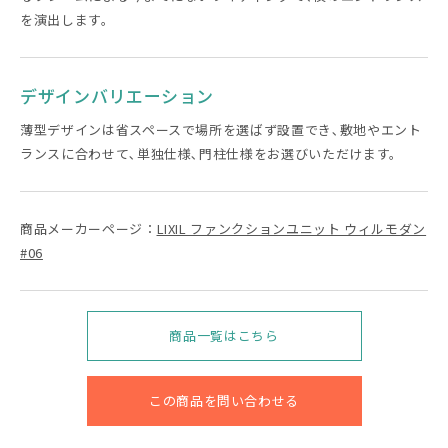
を演出します。
デザインバリエーション
薄型デザインは省スペースで場所を選ばず設置でき､敷地やエント
ランスに合わせて､単独仕様､門柱仕様をお選びいただけます。
商品メーカーページ：
LIXIL ファンクションユニット ウィルモダン
#06
商品一覧はこちら
この商品を問い合わせる