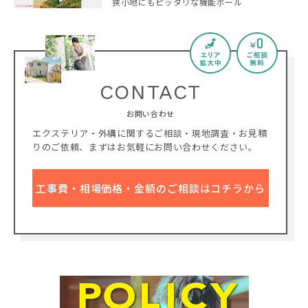
狭小地にもピッタリな機能ポール
CONTACT
お問い合わせ
エクステリア・外構に関するご相談・現地調査・お見積
りのご依頼、
まずはお気軽にお問い合わせください。
工事費・相場価格・金額のご相談はコチラから