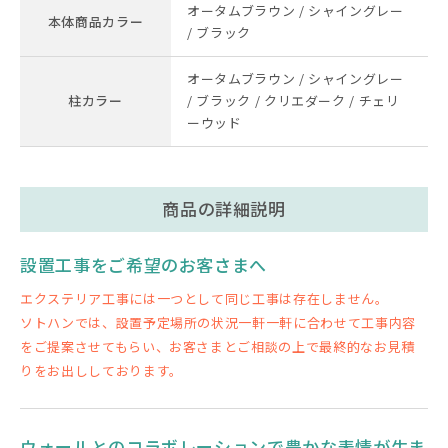
オータムブラウン / シャイングレー
本体商品カラー
/ ブラック
オータムブラウン / シャイングレー
柱カラー
/ ブラック / クリエダーク / チェリ
ーウッド
商品の詳細説明
設置工事をご希望のお客さまへ
エクステリア工事には一つとして同じ工事は存在しません。
ソトハンでは、設置予定場所の状況一軒一軒に合わせて工事内容
をご提案させてもらい、お客さまとご相談の上で最終的なお見積
りをお出ししております。
ウォールとのコラボレーションで豊かな表情が生ま