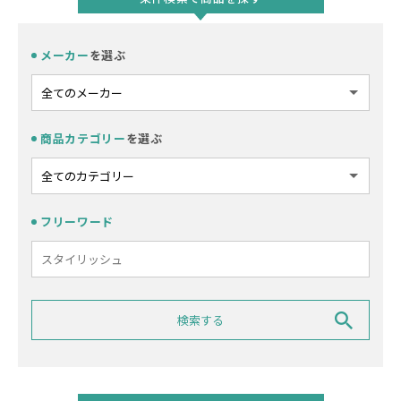
メーカー
を選ぶ
商品カテゴリー
を選ぶ
フリーワード