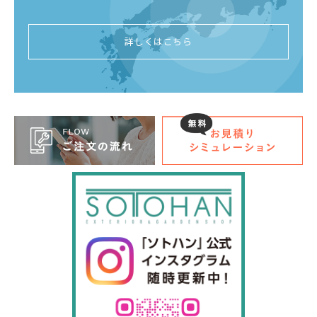
詳しくはこちら