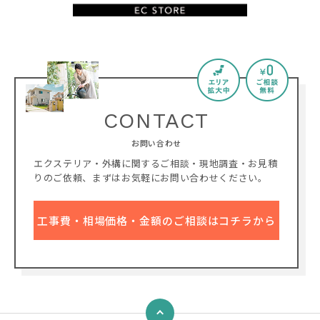
CONTACT
お問い合わせ
エクステリア・外構に関するご相談・現地調査・お見積
りのご依頼、
まずはお気軽にお問い合わせください。
工事費・相場価格・金額のご相談はコチラから
↑