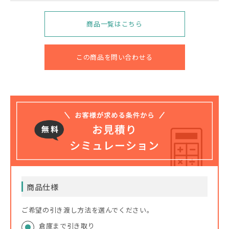
商品一覧はこちら
この商品を問い合わせる
商品仕様
ご希望の引き渡し方法を選んでください。
倉庫まで引き取り