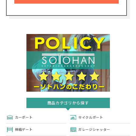
商品カテゴリから探す
カーポート
サイクルポート
伸縮ゲート
ガレージシャッター