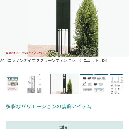
#01 コラゾンタイプ スクリーンファンクションユニット LIXIL
多彩なバリエーションの装飾アイテム
詳細