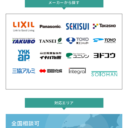
メーカーから探す
対応エリア
全国相談可