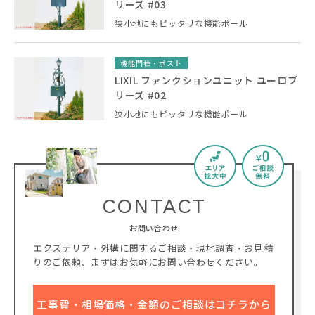
リーズ #03
狭小地にもピッタリな機能ポール
機能門柱・ポスト
LIXIL ファンクションユニット ユーロブ
リーズ #02
狭小地にもピッタリな機能ポール
CONTACT
お問い合わせ
エクステリア・外構に関するご相談・現地調査・お見積
りのご依頼、
まずはお気軽にお問い合わせください。
工事費・相場価格・金額のご相談はコチラから