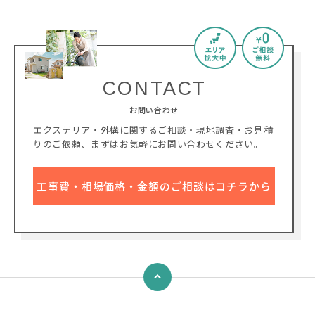
CONTACT
お問い合わせ
エクステリア・外構に関するご相談・現地調査・お見積
りのご依頼、
まずはお気軽にお問い合わせください。
工事費・相場価格・金額のご相談はコチラから
↑