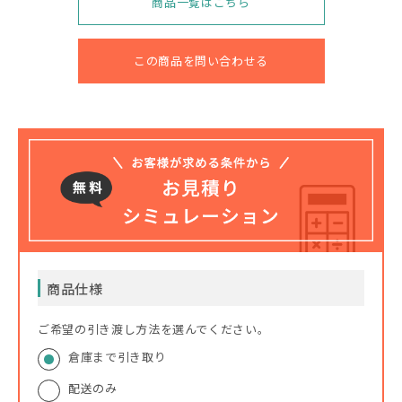
商品一覧はこちら
この商品を問い合わせる
商品仕様
ご希望の引き渡し方法を選んでください。
倉庫まで引き取り
配送のみ