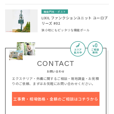
機能門柱・ポスト
LIXIL ファンクションユニット ユーロブ
リーズ #02
狭小地にもピッタリな機能ポール
CONTACT
お問い合わせ
エクステリア・外構に関するご相談・現地調査・お見積
りのご依頼、
まずはお気軽にお問い合わせください。
工事費・相場価格・金額のご相談はコチラから