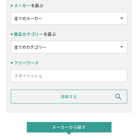
メーカー
を選ぶ
商品カテゴリー
を選ぶ
フリーワード
メーカーから探す