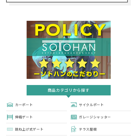
商品カテゴリから探す
カーポート
サイクルポート
伸縮ゲート
ガレージシャッター
跳ね上げ式ゲート
テラス屋根