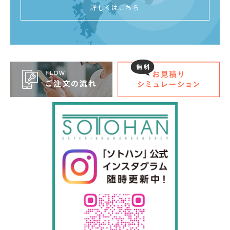
詳しくはこちら