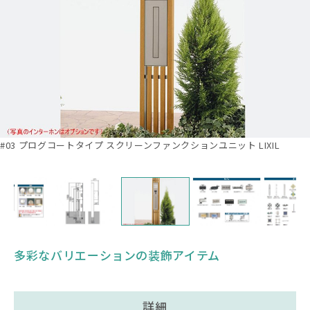
#03 プログコートタイプ スクリーンファンクションユニット LIXIL
多彩なバリエーションの装飾アイテム
詳細