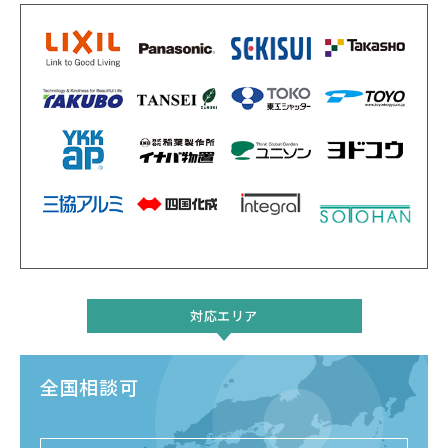
対応エリア
全国相談可