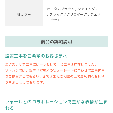
オータムブラウン / シャイングレー
柱カラー
/ ブラック / クリエダーク / チェリ
ーウッド
商品の詳細説明
設置工事をご希望のお客さまへ
エクステリア工事には一つとして同じ工事は存在しません。
ソトハンでは、設置予定場所の状況一軒一軒に合わせて工事内容
をご提案させてもらい、お客さまとご相談の上で最終的なお見積
りをお出ししております。
ウォールとのコラボレーションで豊かな表情が生ま
れる