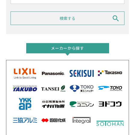
メーカーから探す