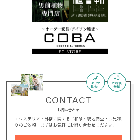
CONTACT
お問い合わせ
エクステリア・外構に関するご相談・現地調査・お見積
りのご依頼、
まずはお気軽にお問い合わせください。