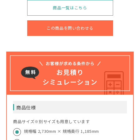
商品一覧はこちら
この商品を問い合わせる
商品仕様
商品サイズ※別サイズも用意しています
規格幅 2,730mm × 規格奥行 1,185mm