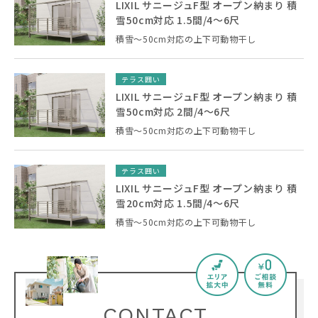
LIXIL サニージュF型 オープン納まり 積
雪50cm対応 1.5間/4〜6尺
積雪～50cm対応の上下可動物干し
テラス囲い
LIXIL サニージュF型 オープン納まり 積
雪50cm対応 2間/4〜6尺
積雪～50cm対応の上下可動物干し
テラス囲い
LIXIL サニージュF型 オープン納まり 積
雪20cm対応 1.5間/4〜6尺
積雪～50cm対応の上下可動物干し
CONTACT