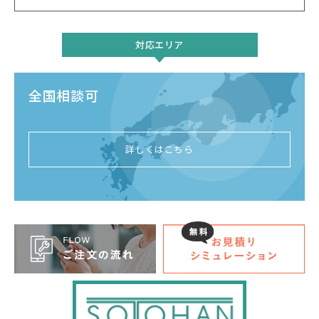
対応エリア
全国相談可
詳しくはこちら