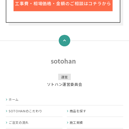
工事費・相場価格・金額のご相談はコチラから
↑
運営
ソトハン運営委員会
ホーム
SOTOHANのこだわり
商品を探す
ご注文の流れ
施工実績