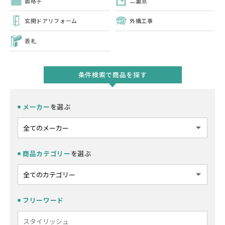
面格子
二重窓
玄関ドアリフォーム
外構工事
表札
条件検索で商品を探す
メーカー
を選ぶ
商品カテゴリー
を選ぶ
フリーワード