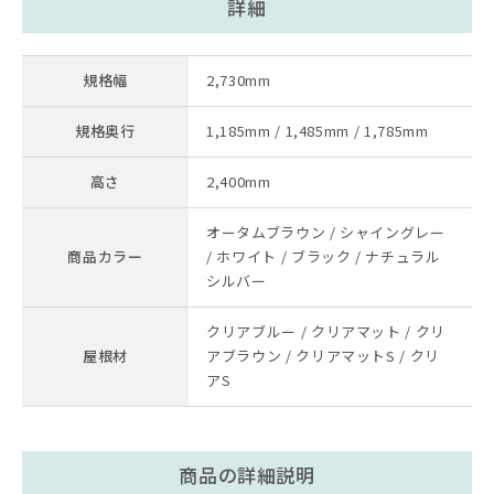
詳細
規格幅
2,730mm
規格奥行
1,185mm / 1,485mm / 1,785mm
高さ
2,400mm
オータムブラウン / シャイングレー
商品カラー
/ ホワイト / ブラック / ナチュラル
シルバー
クリアブルー / クリアマット / クリ
屋根材
アブラウン / クリアマットS / クリ
アS
商品の詳細説明