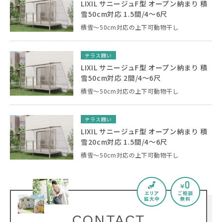
LIXIL サニージュF型 オープン納まり 積
雪50cm対応 1.5間/4〜6尺
積雪～50cm対応の上下可動物干し
テラス囲い
LIXIL サニージュF型 オープン納まり 積
雪50cm対応 2間/4〜6尺
積雪～50cm対応の上下可動物干し
テラス囲い
LIXIL サニージュF型 オープン納まり 積
雪20cm対応 1.5間/4〜6尺
積雪～50cm対応の上下可動物干し
CONTACT