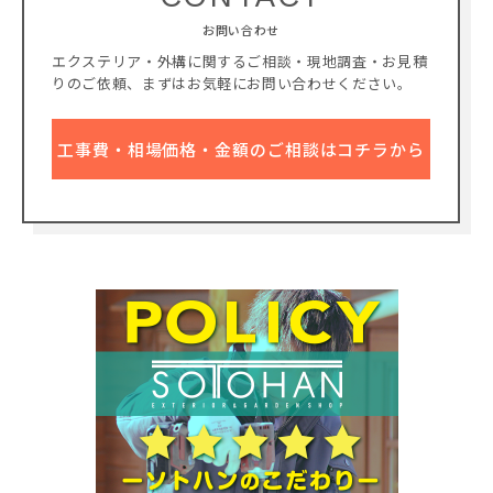
お問い合わせ
エクステリア・外構に関するご相談・現地調査・お見積
りのご依頼、
まずはお気軽にお問い合わせください。
工事費・相場価格・金額のご相談はコチラから