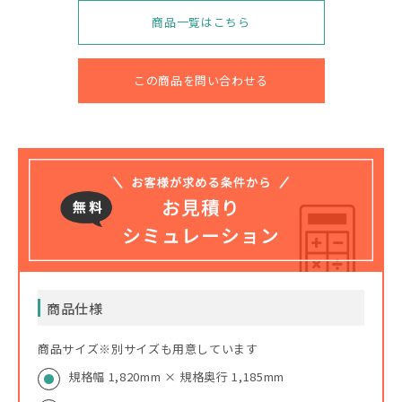
商品一覧はこちら
この商品を問い合わせる
商品仕様
商品サイズ※別サイズも用意しています
規格幅 1,820mm × 規格奥行 1,185mm