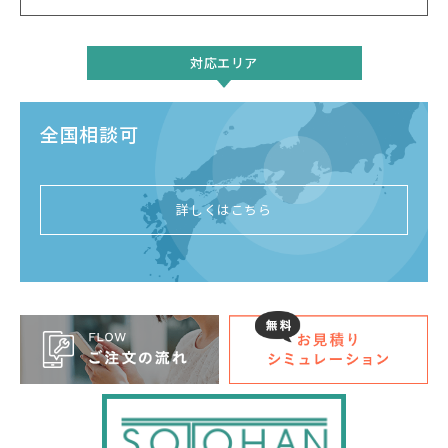
対応エリア
全国相談可
詳しくはこちら