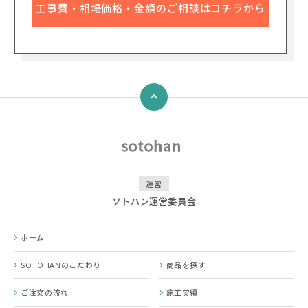
工事費・相場価格・金額のご相談はコチラから
↑
運営
ソトハン運営委員会
ホーム
SOTOHANのこだわり
商品を探す
ご注文の流れ
施工実績