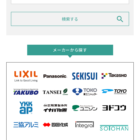
メーカーから探す