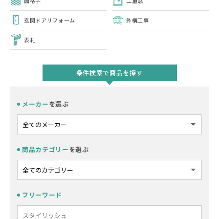
面格子
二重窓
玄関ドアリフォーム
外構工事
表札
条件検索で商品を探す
メーカー
を選ぶ
商品カテゴリー
を選ぶ
フリーワード