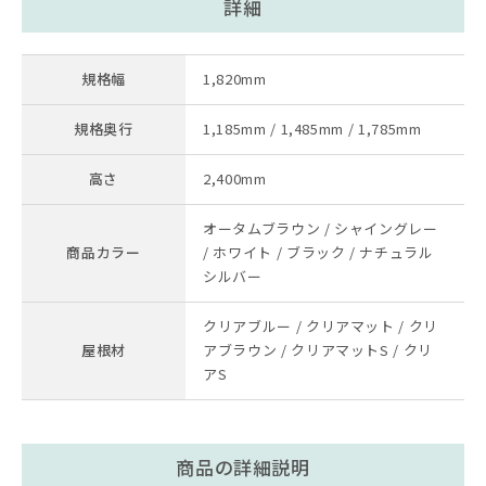
詳細
規格幅
1,820mm
規格奥行
1,185mm / 1,485mm / 1,785mm
高さ
2,400mm
オータムブラウン / シャイングレー
商品カラー
/ ホワイト / ブラック / ナチュラル
シルバー
クリアブルー / クリアマット / クリ
屋根材
アブラウン / クリアマットS / クリ
アS
商品の詳細説明