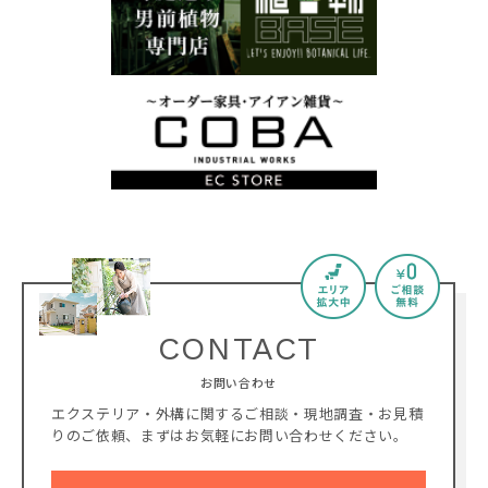
CONTACT
お問い合わせ
エクステリア・外構に関するご相談・現地調査・お見積
りのご依頼、
まずはお気軽にお問い合わせください。