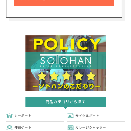
商品カテゴリから探す
カーポート
サイクルポート
伸縮ゲート
ガレージシャッター