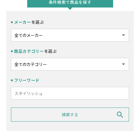
条件検索で商品を探す
メーカー
を選ぶ
商品カテゴリー
を選ぶ
フリーワード