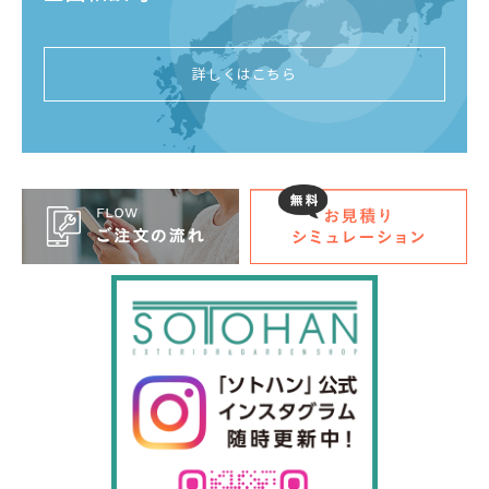
詳しくはこちら