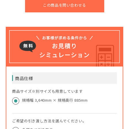
この商品を問い合わせる
商品仕様
商品サイズ※別サイズも用意しています
規格幅 3,640mm × 規格奥行 885mm
ご希望の引き渡し方法を選んでください。