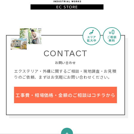
CONTACT
お問い合わせ
エクステリア・外構に関するご相談・現地調査・お見積
りのご依頼、
まずはお気軽にお問い合わせください。
工事費・相場価格・金額のご相談はコチラから
↑