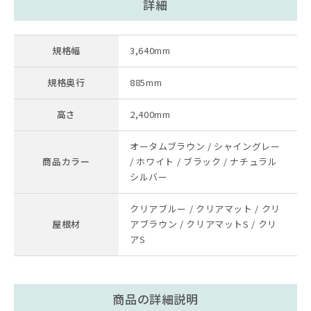
詳細
規格幅
3,640mm
規格奥行
885mm
高さ
2,400mm
オータムブラウン / シャイングレー
商品カラー
/ ホワイト / ブラック / ナチュラル
シルバー
クリアブルー / クリアマット / クリ
屋根材
アブラウン / クリアマットS / クリ
アS
商品の詳細説明