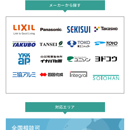
メーカーから探す
対応エリア
全国相談可