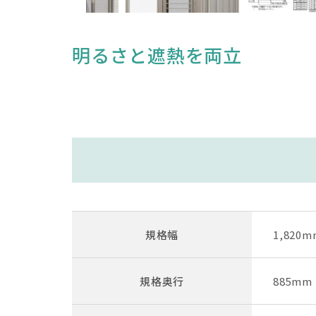
明るさと遮熱を両立
規格幅
1,820m
規格奥行
885mm