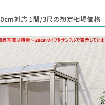
雪50cm対応 1間/3尺の想定相場価格