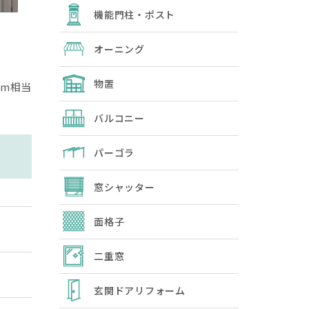
機能門柱・ポスト
オーニング
物置
0m相当
バルコニー
パーゴラ
窓シャッター
面格子
二重窓
玄関ドアリフォーム