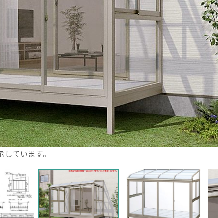
示しています。