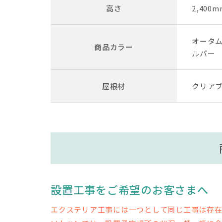
高さ
2,400m
オータム
商品カラー
ルバー
屋根材
クリアブ
設置工事をご希望のお客さまへ
エクステリア工事には一つとして同じ工事は存