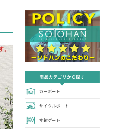
商品カテゴリから探す
カーポート
サイクルポート
伸縮ゲート