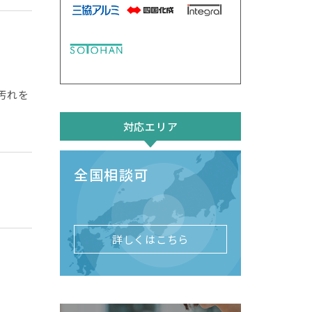
汚れを
対応エリア
全国相談可
詳しくはこちら