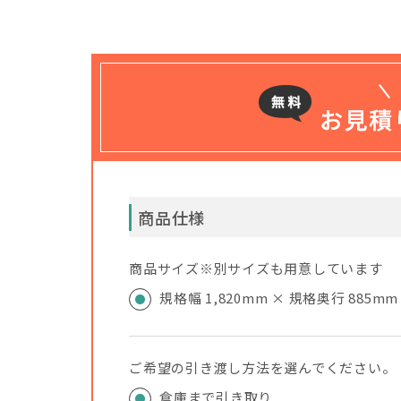
商品仕様
商品サイズ※別サイズも用意しています
規格幅 1,820mm × 規格奥行 885mm
ご希望の引き渡し方法を選んでください。
倉庫まで引き取り