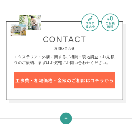
CONTACT
お問い合わせ
エクステリア・外構に関するご相談・現地調査・お見積
りのご依頼、
まずはお気軽にお問い合わせください。
工事費・相場価格・金額のご相談はコチラから
↑