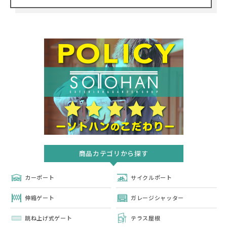
商品カテゴリから探す
カーポート
サイクルポート
伸縮ゲート
ガレージシャッター
跳ね上げ式ゲート
テラス屋根