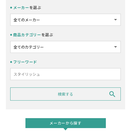
メーカー
を選ぶ
商品カテゴリー
を選ぶ
フリーワード
メーカーから探す