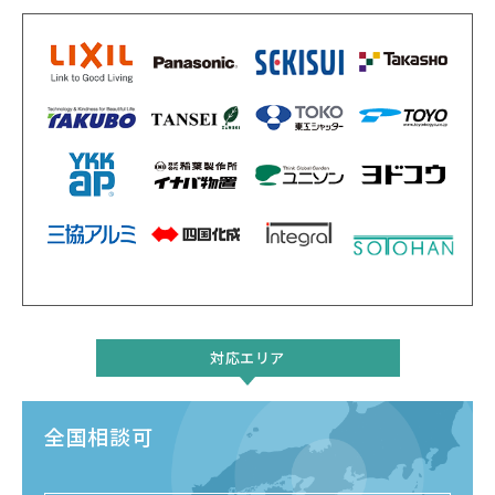
対応エリア
全国相談可