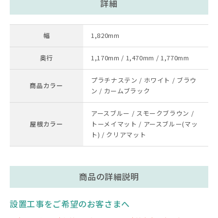
詳細
幅
1,820mm
奥行
1,170mm / 1,470mm / 1,770mm
プラチナステン / ホワイト / ブラウ
商品カラー
ン / カームブラック
アースブルー / スモークブラウン /
屋根カラー
トーメイマット / アースブルー(マッ
ト) / クリアマット
商品の詳細説明
設置工事をご希望のお客さまへ