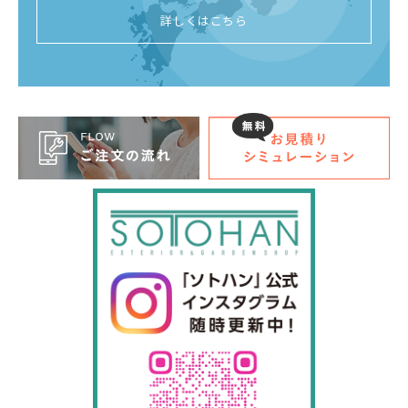
詳しくはこちら