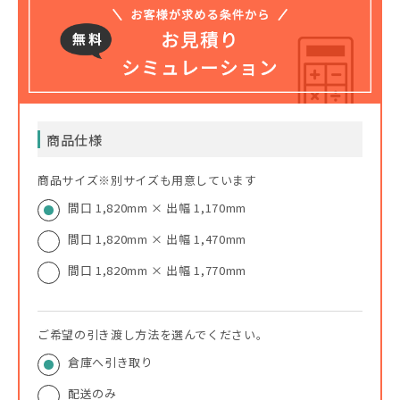
商品仕様
商品サイズ※別サイズも用意しています
間口 1,820mm × 出幅 1,170mm
間口 1,820mm × 出幅 1,470mm
間口 1,820mm × 出幅 1,770mm
ご希望の引き渡し方法を選んでください。
倉庫へ引き取り
配送のみ