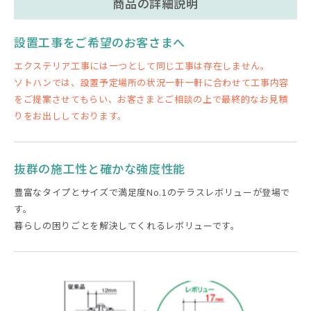
商品の詳細説明
設置工事をご希望のお客さまへ
エクステリア工事には一つとして同じ工事は存在しません。
ソトハンでは、設置予定場所の状況一軒一軒に合わせて工事内容
をご提案させてもらい、お客さまとご相談の上で最終的なお見積
りをお出ししております。
抜群の施工性と確かな強度性能
豊富なタイプとサイズで満足度No.1のテラスレボリューが登場で
す。
暮らしの困りごとを解決してくれるレボリューです。