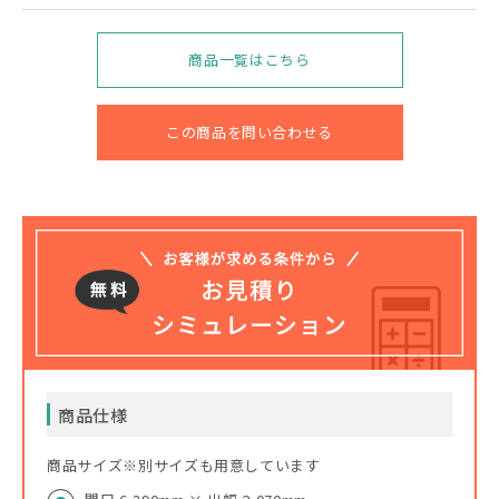
商品一覧はこちら
この商品を問い合わせる
商品仕様
商品サイズ※別サイズも用意しています