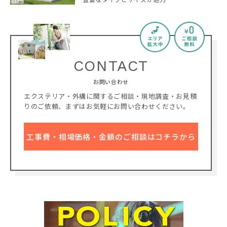
CONTACT
お問い合わせ
エクステリア・外構に関するご相談・現地調査・お見積
りのご依頼、
まずはお気軽にお問い合わせください。
工事費・相場価格・金額のご相談はコチラから