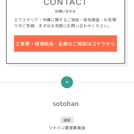
CONTACT
お問い合わせ
エクステリア・外構に関するご相談・現地調査・お見積
りのご依頼、
まずはお気軽にお問い合わせください。
工事費・相場価格・金額のご相談はコチラから
↑
運営
ソトハン運営委員会