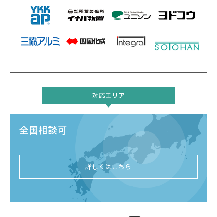
対応エリア
全国相談可
詳しくはこちら