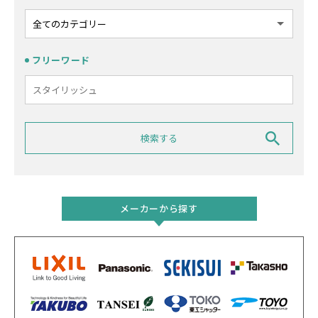
フリーワード
メーカーから探す