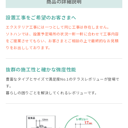
商品の詳細説明
設置工事をご希望のお客さまへ
エクステリア工事には一つとして同じ工事は存在しません。
ソトハンでは、設置予定場所の状況一軒一軒に合わせて工事内容
をご提案させてもらい、お客さまとご相談の上で最終的なお見積
りをお出ししております。
抜群の施工性と確かな強度性能
豊富なタイプとサイズで満足度No.1のテラスレボリューが登場で
す。
暮らしの困りごとを解決してくれるレボリューです。