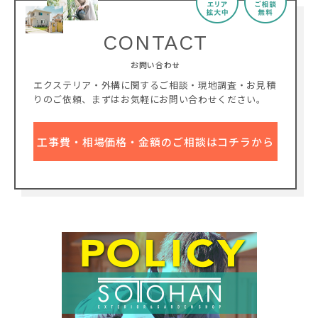
CONTACT
お問い合わせ
エクステリア・外構に関するご相談・現地調査・お見積
りのご依頼、
まずはお気軽にお問い合わせください。
工事費・相場価格・金額のご相談はコチラから