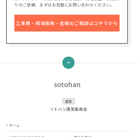
りのご依頼、
まずはお気軽にお問い合わせください。
工事費・相場価格・金額のご相談はコチラから
↑
運営
ソトハン運営委員会
ホーム