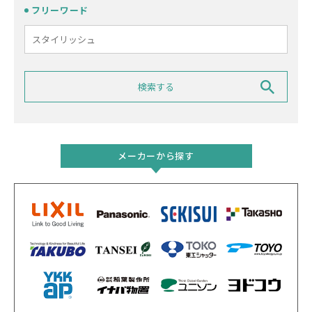
フリーワード
メーカーから探す