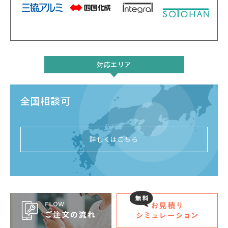
対応エリア
全国相談可
詳しくはこちら