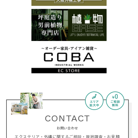
CONTACT
お問い合わせ
エクステリア・外構に関するご相談・現地調査・お見積