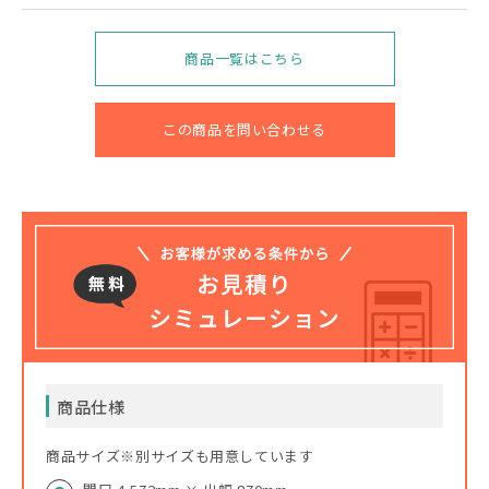
商品一覧はこちら
この商品を問い合わせる
商品仕様
商品サイズ※別サイズも用意しています