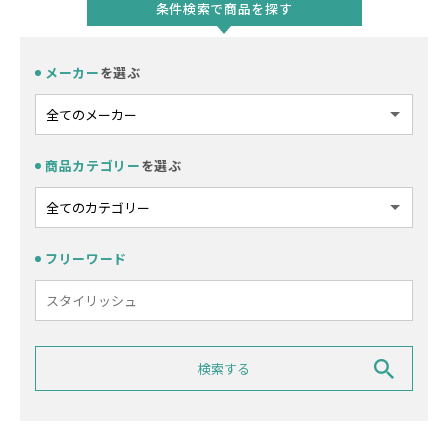
条件検索で商品を探す
メーカー
を選ぶ
商品カテゴリー
を選ぶ
フリーワード