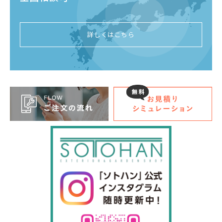
詳しくはこちら