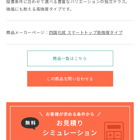
設置条件に合わせて選べる豊富なバリエーションの独立テラス。
強風にも耐える高強度タイプです。
商品メーカーページ：
四国化成 スマートトップ高強度タイプ
商品一覧はこちら
この商品を問い合わせる