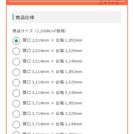
商品仕様
商品サイズ（1,500N/㎡価格）
間口 2,516mm × 出幅 1,892mm
間口 2,516mm × 出幅 2,529mm
間口 2,516mm × 出幅 3,148mm
間口 3,116mm × 出幅 1,892mm
間口 3,116mm × 出幅 2,529mm
間口 3,116mm × 出幅 3,148mm
間口 3,716mm × 出幅 1,892mm
間口 3,716mm × 出幅 2,529mm
間口 3,716mm × 出幅 3,148mm