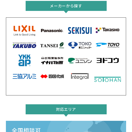
メーカーから探す
対応エリア
全国相談可