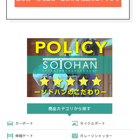
商品カテゴリから探す
カーポート
サイクルポート
伸縮ゲート
ガレージシャッター