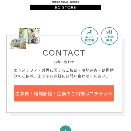
CONTACT
お問い合わせ
エクステリア・外構に関するご相談・現地調査・お見積
りのご依頼、
まずはお気軽にお問い合わせください。
工事費・相場価格・金額のご相談はコチラから