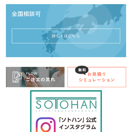
全国相談可
詳しくはこちら