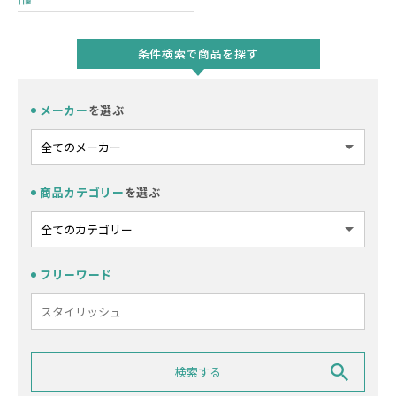
条件検索で商品を探す
メーカー
を選ぶ
商品カテゴリー
を選ぶ
フリーワード