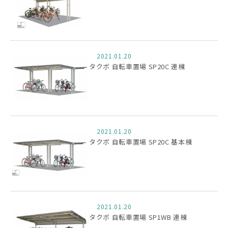
2021.01.20
タクボ 自転車置場 SP20C 連棟
2021.01.20
タクボ 自転車置場 SP20C 基本棟
2021.01.20
タクボ 自転車置場 SP1WB 連棟