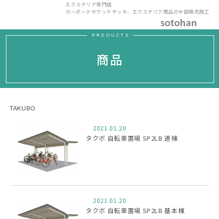
エクステリア専門店
カーポートやウッドデッキ、エクステリア商品の全国販売施工
PRODUCTS
商品
TAKUBO
2021.01.20
タクボ 自転車置場 SP2LB 連棟
2021.01.20
タクボ 自転車置場 SP2LB 基本棟