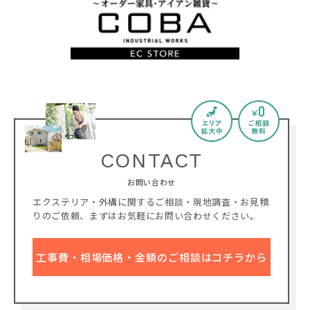
CONTACT
お問い合わせ
エクステリア・外構に関するご相談・現地調査・お見積
りのご依頼、
まずはお気軽にお問い合わせください。
工事費・相場価格・金額のご相談はコチラから