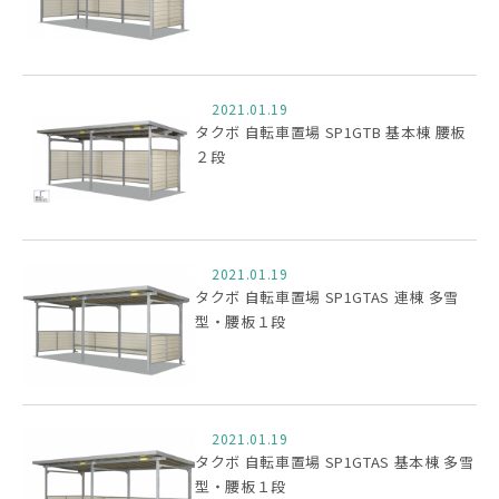
2021.01.19
タクボ 自転車置場 SP1GTB 基本棟 腰板
２段
2021.01.19
タクボ 自転車置場 SP1GTAS 連棟 多雪
型・腰板１段
2021.01.19
タクボ 自転車置場 SP1GTAS 基本棟 多雪
型・腰板１段