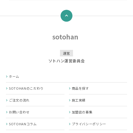
↑
運営
ソトハン運営委員会
ホーム
SOTOHANのこだわり
商品を探す
ご注文の流れ
施工実績
お問い合わせ
加盟店の募集
SOTOHANコラム
プライバシーポリシー