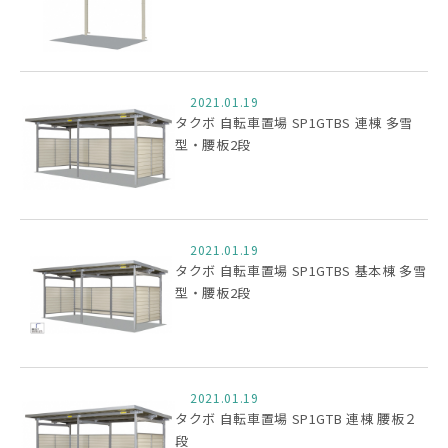
2021.01.19
タクボ 自転車置場 SP1GTBS 連棟 多雪
型・腰板2段
2021.01.19
タクボ 自転車置場 SP1GTBS 基本棟 多雪
型・腰板2段
2021.01.19
タクボ 自転車置場 SP1GTB 連棟 腰板２
段