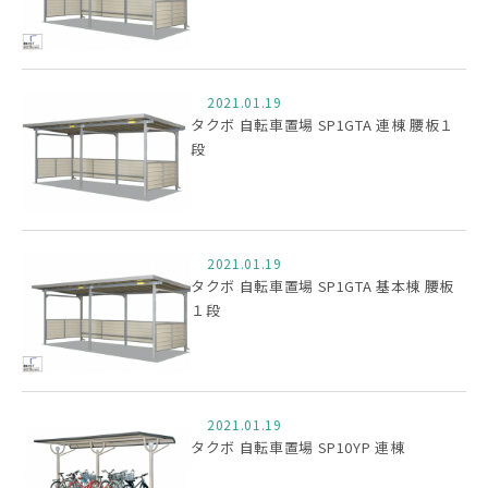
2021.01.19
タクボ 自転車置場 SP1GTA 連棟 腰板１
段
2021.01.19
タクボ 自転車置場 SP1GTA 基本棟 腰板
１段
2021.01.19
タクボ 自転車置場 SP10YP 連棟