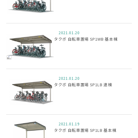
2021.01.20
タクボ 自転車置場 SP1WB 基本棟
2021.01.20
タクボ 自転車置場 SP1LB 連棟
2021.01.19
タクボ 自転車置場 SP1LB 基本棟