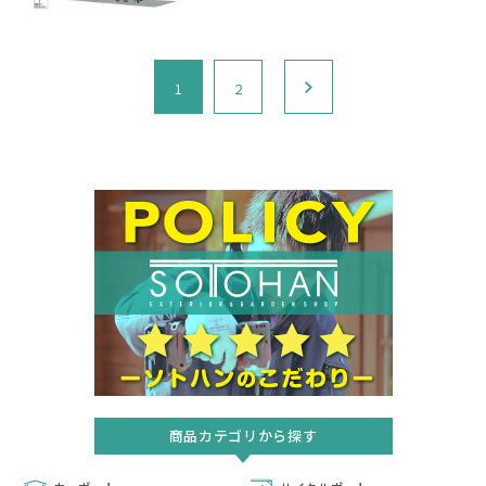
1
2
商品カテゴリから探す