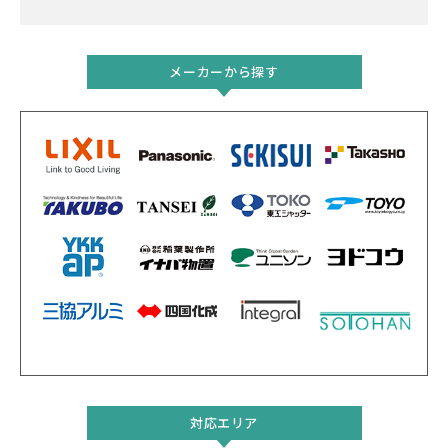
メーカーから探す
対応エリア