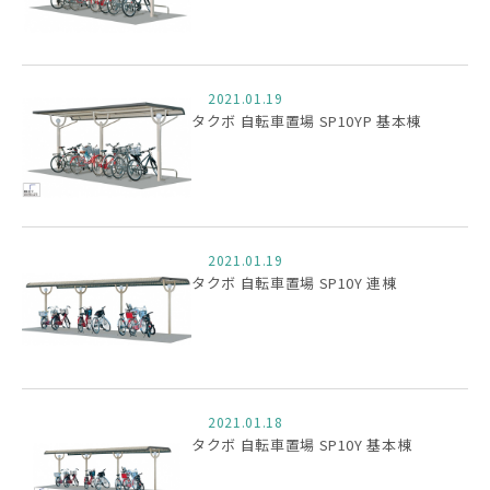
2021.01.19
タクボ 自転車置場 SP10YP 基本棟
2021.01.19
タクボ 自転車置場 SP10Y 連棟
2021.01.18
タクボ 自転車置場 SP10Y 基本棟