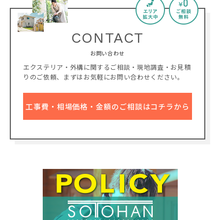
CONTACT
お問い合わせ
エクステリア・外構に関するご相談・現地調査・お見積
りのご依頼、
まずはお気軽にお問い合わせください。
工事費・相場価格・金額のご相談はコチラから