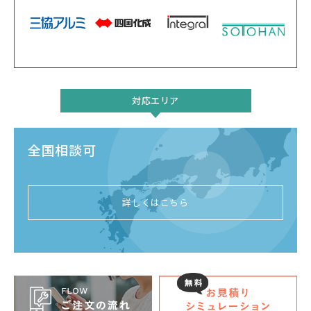
対応エリア
全国相談可
詳しくはこちら