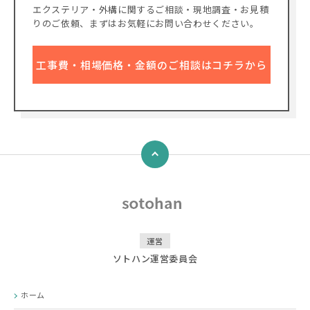
エクステリア・外構に関するご相談・現地調査・お見積
りのご依頼、
まずはお気軽にお問い合わせください。
工事費・相場価格・金額のご相談はコチラから
↑
運営
ソトハン運営委員会
ホーム