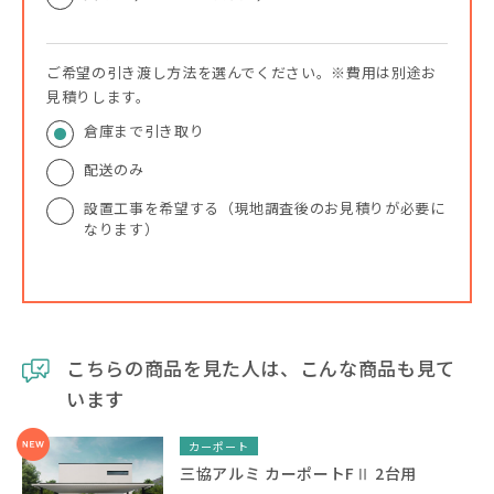
ご希望の引き渡し方法を選んでください。※費用は別途お
見積りします。
倉庫まで引き取り
配送のみ
設置工事を希望する（現地調査後のお見積りが必要に
なります）
こちらの商品を見た人は、こんな商品も見て
います
カーポート
三協アルミ カーポートFⅡ 2台用