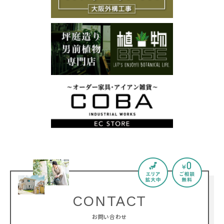
CONTACT
お問い合わせ