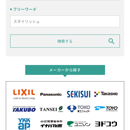
フリーワード
メーカーから探す