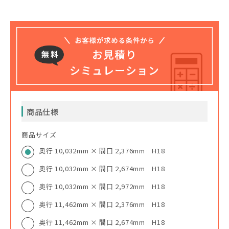
商品仕様
商品サイズ
奥行 10,032mm × 間口 2,376mm H18
奥行 10,032mm × 間口 2,674mm H18
奥行 10,032mm × 間口 2,972mm H18
奥行 11,462mm × 間口 2,376mm H18
奥行 11,462mm × 間口 2,674mm H18