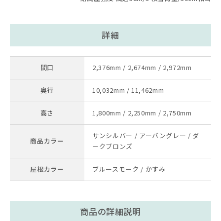
詳細
間口
2,376mm / 2,674mm / 2,972mm
奥行
10,032mm / 11,462mm
高さ
1,800mm / 2,250mm / 2,750mm
サンシルバー / アーバングレー / ダ
商品カラー
ークブロンズ
屋根カラー
ブルースモーク / かすみ
商品の詳細説明