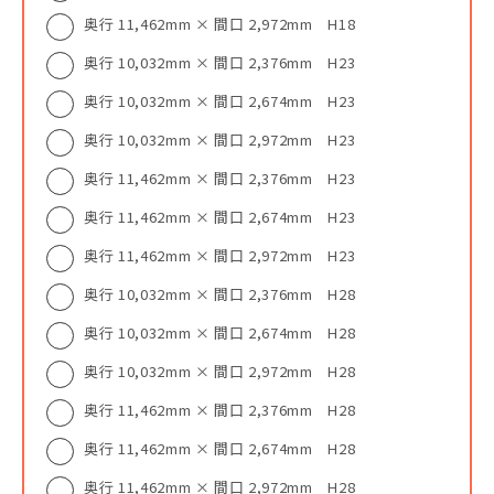
奥行 11,462mm × 間口 2,972mm H18
奥行 10,032mm × 間口 2,376mm H23
奥行 10,032mm × 間口 2,674mm H23
奥行 10,032mm × 間口 2,972mm H23
奥行 11,462mm × 間口 2,376mm H23
奥行 11,462mm × 間口 2,674mm H23
奥行 11,462mm × 間口 2,972mm H23
奥行 10,032mm × 間口 2,376mm H28
奥行 10,032mm × 間口 2,674mm H28
奥行 10,032mm × 間口 2,972mm H28
奥行 11,462mm × 間口 2,376mm H28
奥行 11,462mm × 間口 2,674mm H28
奥行 11,462mm × 間口 2,972mm H28