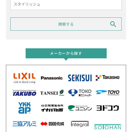
メーカーから探す