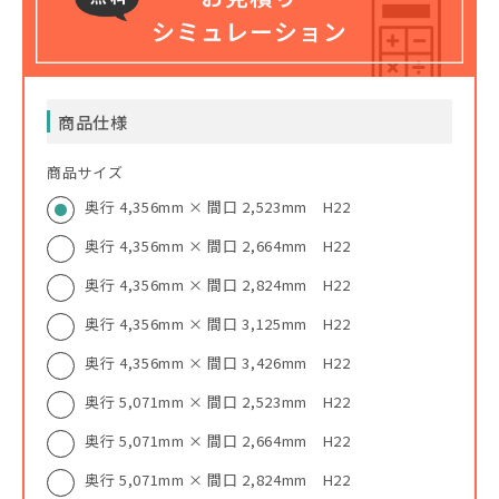
商品仕様
商品サイズ
奥行 4,356mm × 間口 2,523mm H22
奥行 4,356mm × 間口 2,664mm H22
奥行 4,356mm × 間口 2,824mm H22
奥行 4,356mm × 間口 3,125mm H22
奥行 4,356mm × 間口 3,426mm H22
奥行 5,071mm × 間口 2,523mm H22
奥行 5,071mm × 間口 2,664mm H22
奥行 5,071mm × 間口 2,824mm H22