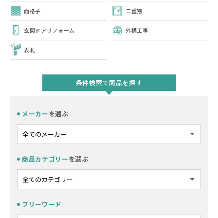
面格子
二重窓
玄関ドアリフォーム
外構工事
表札
条件検索で商品を探す
メーカー
を選ぶ
商品カテゴリー
を選ぶ
フリーワード