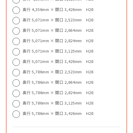
奥行 4,356mm × 間口 3,426mm H28
奥行 5,071mm × 間口 2,523mm H28
奥行 5,071mm × 間口 2,664mm H28
奥行 5,071mm × 間口 2,824mm H28
奥行 5,071mm × 間口 3,125mm H28
奥行 5,071mm × 間口 3,426mm H28
奥行 5,786mm × 間口 2,523mm H28
奥行 5,786mm × 間口 2,664mm H28
奥行 5,786mm × 間口 2,824mm H28
奥行 5,786mm × 間口 3,125mm H28
奥行 5,786mm × 間口 3,426mm H28