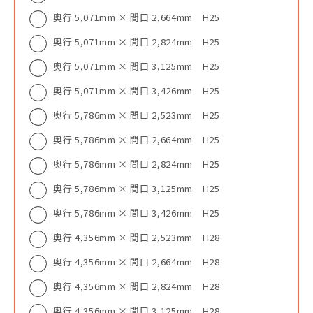
奥行 5,071mm × 間口 2,664mm H25
奥行 5,071mm × 間口 2,824mm H25
奥行 5,071mm × 間口 3,125mm H25
奥行 5,071mm × 間口 3,426mm H25
奥行 5,786mm × 間口 2,523mm H25
奥行 5,786mm × 間口 2,664mm H25
奥行 5,786mm × 間口 2,824mm H25
奥行 5,786mm × 間口 3,125mm H25
奥行 5,786mm × 間口 3,426mm H25
奥行 4,356mm × 間口 2,523mm H28
奥行 4,356mm × 間口 2,664mm H28
奥行 4,356mm × 間口 2,824mm H28
奥行 4,356mm × 間口 3,125mm H28