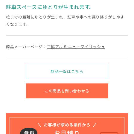
駐車スペースにゆとりが生まれます。
柱までの距離にゆとりが生まれ、駐車や車への乗り降りがしやす
くなります。
商品メーカーページ：
三協アルミ ニューマイリッシュ
商品一覧はこちら
この商品を問い合わせる