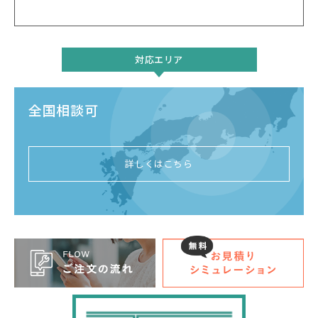
対応エリア
全国相談可
詳しくはこちら