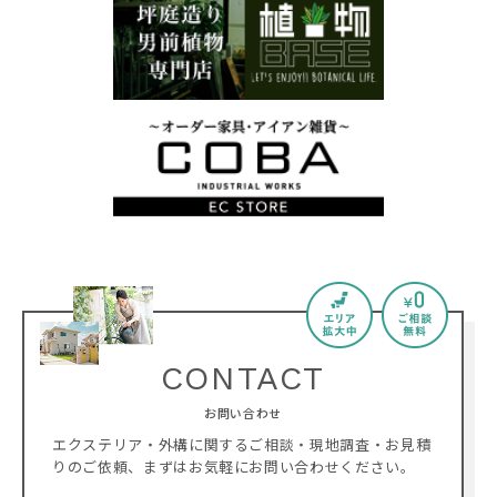
CONTACT
お問い合わせ
エクステリア・外構に関するご相談・現地調査・お見積
りのご依頼、
まずはお気軽にお問い合わせください。