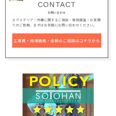
CONTACT
お問い合わせ
エクステリア・外構に関するご相談・現地調査・お見積
りのご依頼、
まずはお気軽にお問い合わせください。
工事費・相場価格・金額のご相談はコチラから