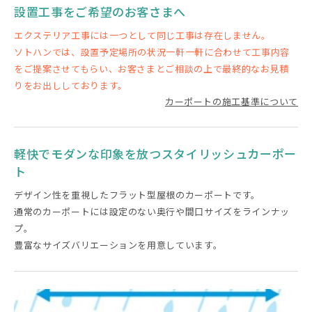
設置工事をご希望のお客さまへ
エクステリア工事には一つとして同じ工事は存在しません。
ソトハンでは、設置予定場所の状況一軒一軒に合わせて工事内容
をご提案させてもらい、お客さまとご相談の上で最終的なお見積
りをお出ししております。
カーポートの施工基準について
軽快でモダンな印象を放つスタイリッシュカーポー
ト
デザイン性を重視したフラット型屋根のカーポートです。
通常のカーポートには設定のない奥行や間口サイズをラインナッ
プ。
豊富なサイズバリエーションを用意しています。