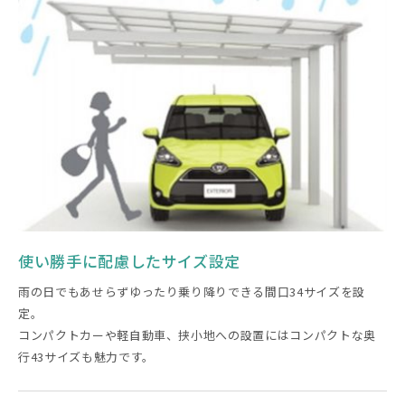
使い勝手に配慮したサイズ設定
雨の日でもあせらずゆったり乗り降りできる間口34サイズを設
定。
コンパクトカーや軽自動車、挟小地への設置にはコンパクトな奥
行43サイズも魅力です。