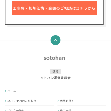
工事費・相場価格・金額のご相談はコチラから
↑
運営
ソトハン運営委員会
ホーム
SOTOHANのこだわり
商品を探す
ご注文の流れ
施工実績