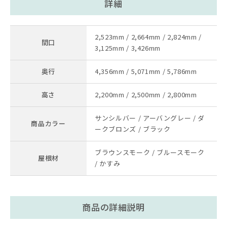
詳細
2,523mm / 2,664mm / 2,824mm /
間口
3,125mm / 3,426mm
奥行
4,356mm / 5,071mm / 5,786mm
高さ
2,200mm / 2,500mm / 2,800mm
サンシルバー / アーバングレー / ダ
商品カラー
ークブロンズ / ブラック
ブラウンスモーク / ブルースモーク
屋根材
/ かすみ
商品の詳細説明