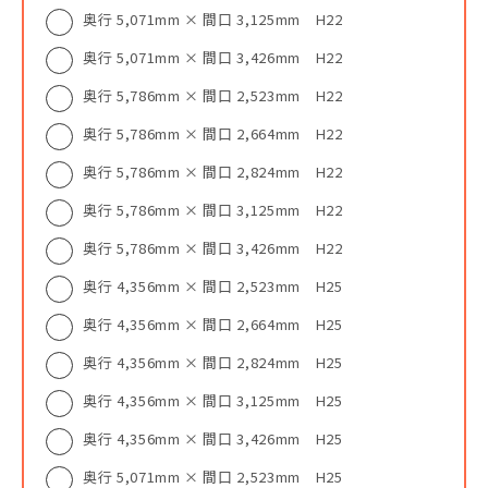
奥行 5,071mm × 間口 3,125mm H22
奥行 5,071mm × 間口 3,426mm H22
奥行 5,786mm × 間口 2,523mm H22
奥行 5,786mm × 間口 2,664mm H22
奥行 5,786mm × 間口 2,824mm H22
奥行 5,786mm × 間口 3,125mm H22
奥行 5,786mm × 間口 3,426mm H22
奥行 4,356mm × 間口 2,523mm H25
奥行 4,356mm × 間口 2,664mm H25
奥行 4,356mm × 間口 2,824mm H25
奥行 4,356mm × 間口 3,125mm H25
奥行 4,356mm × 間口 3,426mm H25
奥行 5,071mm × 間口 2,523mm H25