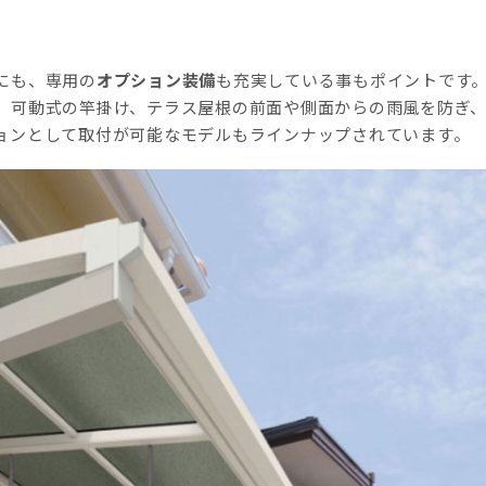
にも、専用の
オプション装備
も充実している事もポイントです
、可動式の竿掛け、テラス屋根の前面や側面からの雨風を防ぎ
ョンとして取付が可能なモデルもラインナップされています。