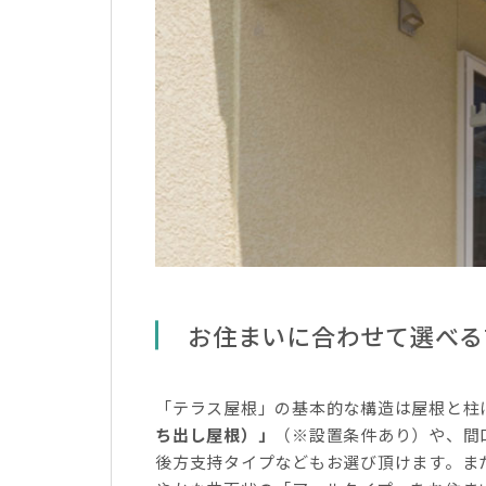
お住まいに合わせて選べる
「テラス屋根」の基本的な構造は屋根と柱
ち出し屋根）」
（※設置条件あり）や、間
後方支持タイプなどもお選び頂けます。ま