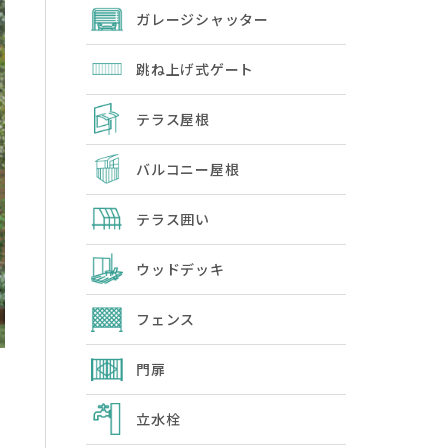
ガレージシャッター
跳ね上げ式ゲート
テラス屋根
バルコニー屋根
テラス囲い
ウッドデッキ
フェンス
門扉
立水栓