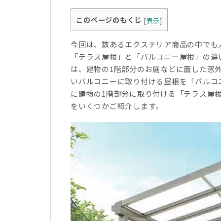
このページのもくじ
[
表示
]
今回は、数あるエクステリア商品の中でも
「テラス屋根」と「バルコニー屋根」の違
は、建物の1階部分のお庭などに面した窓
いバルコニーに取り付ける屋根を「バルコ
に建物の1階部分に取り付ける「テラス屋
をいくつかご紹介します。