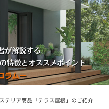
ステリア商品「テラス屋根」のご紹介