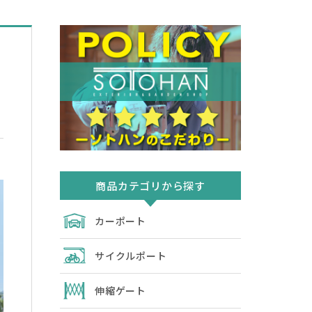
商品カテゴリから探す
カーポート
サイクルポート
伸縮ゲート