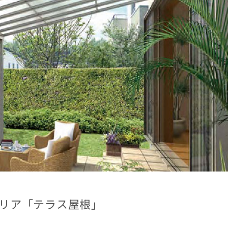
リア「テラス屋根」