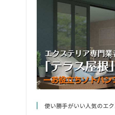
使い勝手がいい人気のエク