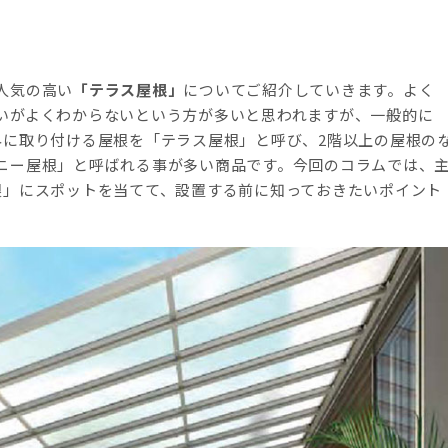
人気の高い
「テラス屋根」
についてご紹介していきます。よく
いがよくわからないという方が多いと思われますが、一般的に
外に取り付ける屋根を「テラス屋根」と呼び、2階以上の屋根の
ニー屋根」と呼ばれる事が多い商品です。今回のコラムでは、
根」にスポットを当てて、設置する前に知っておきたいポイント