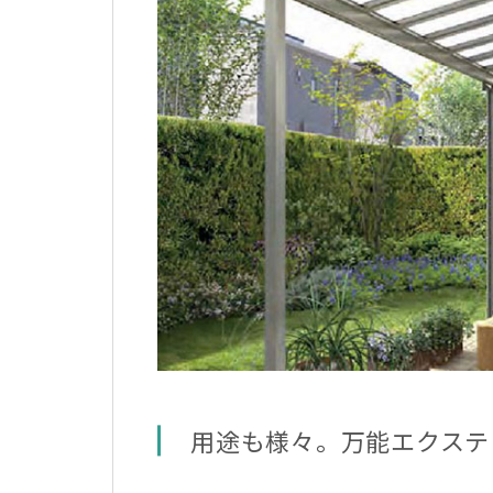
用途も様々。万能エクステ