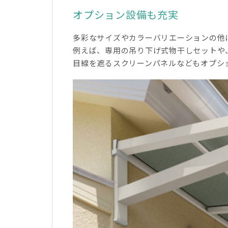
オプション設備も充実
多彩なサイズやカラーバリエーションの他
例えば、専用の吊り下げ式物干しセットや
目線を遮るスクリーンパネルなどもオプシ