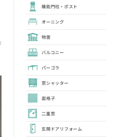
機能門柱・ポスト
オーニング
物置
な
主
バルコニー
パーゴラ
窓シャッター
面格子
二重窓
玄関ドアリフォーム