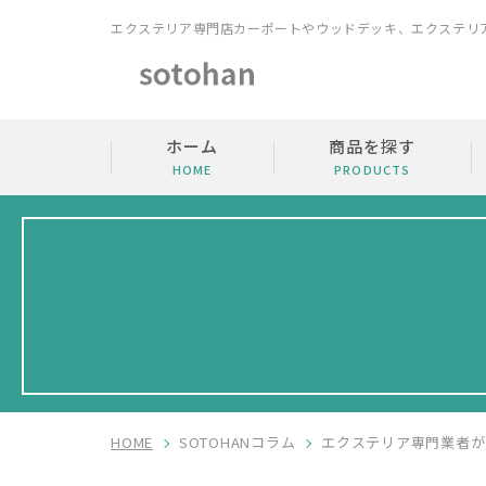
エクステリア専門店
カーポートやウッドデッキ、エクステリ
ホーム
商品を探す
HOME
PRODUCTS
HOME
SOTOHANコラム
エクステリア専門業者が