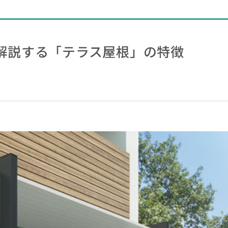
解説する「テラス屋根」の特徴