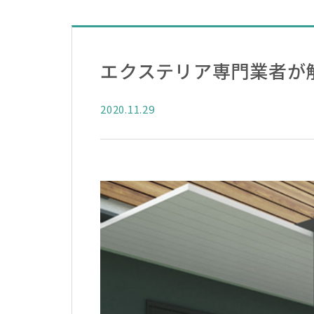
エクステリア専門業者が
2020.11.29